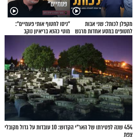
מקפלן לכותל: שני אבות
"ניסו לחטוף אותי פעמיים":
לחטופים במסע אחדות מרגש
מוטי כהנא בריאיון נוקב
454 שנה לפטירתו של האר"י הקדוש: 10 עובדות על גדול מקובלי
צפת