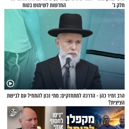
חלק ג’
החדשות לשימוש בטוח
בסקווישי לאחר מקרי אשפוז
הרב זמיר כהן - הדרכה למתחזקים: מתי נכון להתחיל עם לבישת
הציצית?