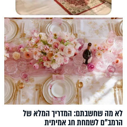
לא מה שחשבתם: המדריך המלא של
הרמב"ם לשמחת חג אמיתית