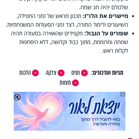
שלכולם יהיה חג שמח.
מיישרים את הלו"ז:
תכנון מראש של זמני התפילה,
השיעורים ולימוד התורה, לצד זמני הסעודות המשפחתיות.
שומרים על הגבול:
מקפידים שהאווירה בסעודה תהיה
שמחה ומרוממת, מתוך כבוד וקדושה, ללא היסחפות
לקלות ראש.
תגיות ועדכונים:
חגים
צדקה
הלכות
מצוות
X
🔇