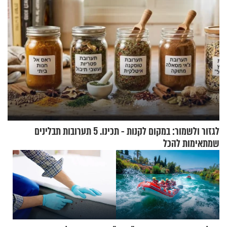
לגזור ולשמור: במקום לקנות - תכינו. 5 תערובות תבלינים
שמתאימות להכל