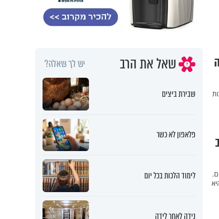
שאל את הרב
ה
יש לך שאלה?
שבירת ביצים
ות
פלאפון לא כשר
ם.
לימוד הלכות בכל יום
היא
נידה לאחר לידה