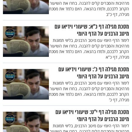
מרהיבות והסברים קלים להבנה. בחרו את השיעור
הקרוב ללבכם, ולמדו בהנאה. היום נלמד את מסכת
מגילה, דף כ"ב
מסכת מגילה דף כ"א: שיעורי וידיאו עם
מיטב הרבנים על הדף היומי
לימוד הדף היומי עם מיטב הרבנים, בליווי תמונות
מרהיבות והסברים קלים להבנה. בחרו את השיעור
הקרוב ללבכם, ולמדו בהנאה. היום נלמד את מסכת
מגילה, דף כ"א
מסכת מגילה דף כ': שיעורי וידיאו עם
מיטב הרבנים על הדף היומי
לימוד הדף היומי עם מיטב הרבנים, בליווי תמונות
מרהיבות והסברים קלים להבנה. בחרו את השיעור
הקרוב ללבכם, ולמדו בהנאה. היום נלמד את מסכת
מגילה, דף כ'
מסכת מגילה דף י"ט: שיעורי וידיאו עם
מיטב הרבנים על הדף היומי
לימוד הדף היומי עם מיטב הרבנים, בליווי תמונות
מרהיבות והסברים קלים להבנה. בחרו את השיעור