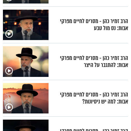
הרב זמיר כהן - מסרים לחיים מפרקי
אבות: נס מול טבע
הרב זמיר כהן - מסרים לחיים מפרקי
אבות: להתגבר על היצר
הרב זמיר כהן - מסרים לחיים מפרקי
אבות: למה יש ניסיונות?