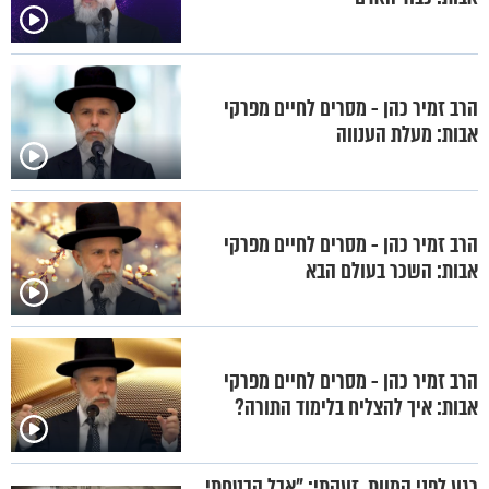
הרב זמיר כהן - מסרים לחיים מפרקי
אבות: מעלת הענווה
הרב זמיר כהן - מסרים לחיים מפרקי
אבות: השכר בעולם הבא
הרב זמיר כהן - מסרים לחיים מפרקי
אבות: איך להצליח בלימוד התורה?
רגע לפני המוות, זעקתי: "אבל הבטחתי