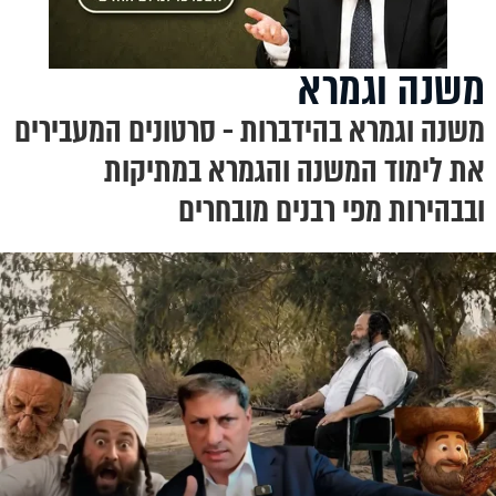
משנה וגמרא
משנה וגמרא בהידברות - סרטונים המעבירים
את לימוד המשנה והגמרא במתיקות
ובבהירות מפי רבנים מובחרים