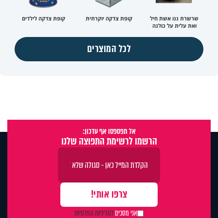
שרשרת ננו אשת חיל
קופת צדקה יוקרתית
קופת צדקה לילדים
ואת עלית על כולנה
לכל המוצרים
אל תפספסו אף עדכון:
הרשמו לרשימת התפוצה שלנו
אני מסכים
למדיניות הפרטיות