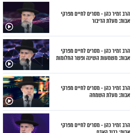
הרב זמיר כהן - מסרים לחיים מפרקי
אבות: מעלת הדיבור
הרב זמיר כהן - מסרים לחיים מפרקי
אבות: משמעות השינה ופשר החלומות
הרב זמיר כהן - מסרים לחיים מפרקי
אבות: מעלת השמחה
הרב זמיר כהן - מסרים לחיים מפרקי
אבות: כבוד האדם