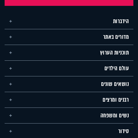
הידברות
מדורים באתר
תוכניות הערוץ
עולם הילדים
נושאים שונים
רבנים ומרצים
נשים ומשפחה
סידור