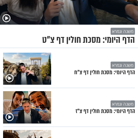
משנה וגמרא
הדף היומי: מסכת חולין דף צ"ט
משנה וגמרא
הדף היומי: מסכת חולין דף צ"ח
משנה וגמרא
הדף היומי: מסכת חולין דף צ"ז