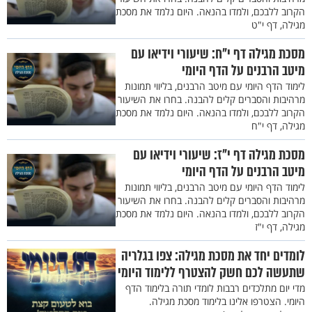
הקרוב ללבכם, ולמדו בהנאה. היום נלמד את מסכת
מגילה, דף י"ט
מסכת מגילה דף י"ח: שיעורי וידיאו עם
מיטב הרבנים על הדף היומי
לימוד הדף היומי עם מיטב הרבנים, בליווי תמונות
מרהיבות והסברים קלים להבנה. בחרו את השיעור
הקרוב ללבכם, ולמדו בהנאה. היום נלמד את מסכת
מגילה, דף י"ח
מסכת מגילה דף י"ז: שיעורי וידיאו עם
מיטב הרבנים על הדף היומי
לימוד הדף היומי עם מיטב הרבנים, בליווי תמונות
מרהיבות והסברים קלים להבנה. בחרו את השיעור
הקרוב ללבכם, ולמדו בהנאה. היום נלמד את מסכת
מגילה, דף י"ז
לומדים יחד את מסכת מגילה: צפו בגלריה
שתעשה לכם חשק להצטרף ללימוד היומי
מדי יום מתלכדים רבבות לומדי תורה בלימוד הדף
היומי. הצטרפו אלינו בלימוד מסכת מגילה.