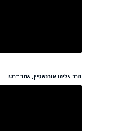
הרב אליהו אורנשטיין, אתר דרשו