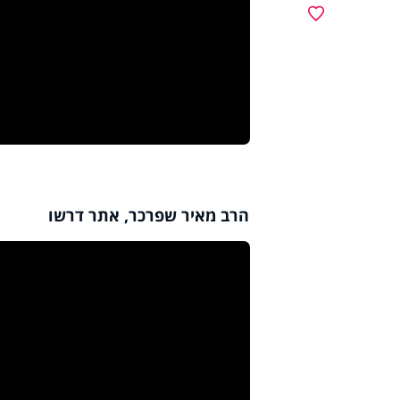
מועדפים
הרב מאיר שפרכר, אתר דרשו