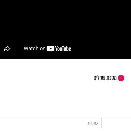
מסכת שקלים