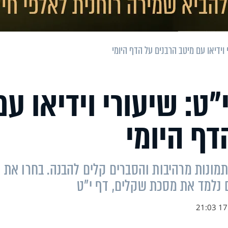
וידיאו עם מיטב הרבנים על הדף היומי
ט: שיעורי וידיאו עם
דף היומי
 תמונות מרהיבות והסברים קלים להבנה. בחרו את
ם נלמד את מסכת שקלים, דף י"ט
17.0