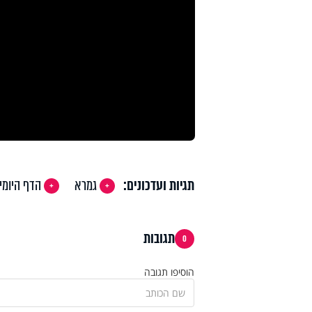
תגיות ועדכונים:
גמרא
הדף היומי
תגובות
0
הוסיפו תגובה