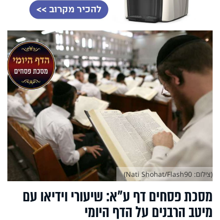
(צילום: Nati Shohat/Flash90)
מסכת פסחים דף ע"א: שיעורי וידיאו עם
מיטב הרבנים על הדף היומי