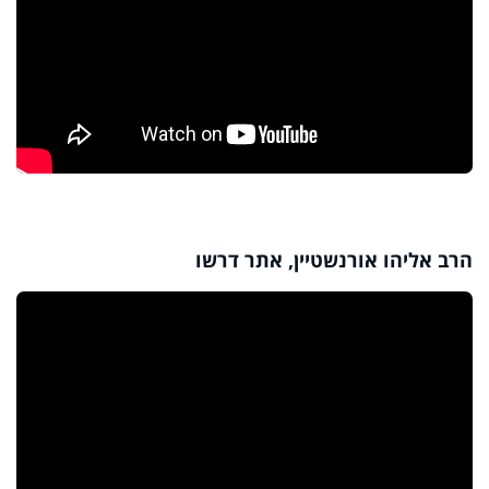
הרב אליהו אורנשטיין, אתר דרשו