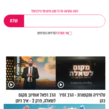
רוצה התראה על כל תוכן חדש של הידברות?
אני מסכים
למדיניות הפרטיות
טלויזיה ותקשורת - הרב זמיר
הרב רפאל אוחיון: מקום
כהן
לשאלה, פרק 2 - איך ניתן
להוכיח שהתורה משמיים?