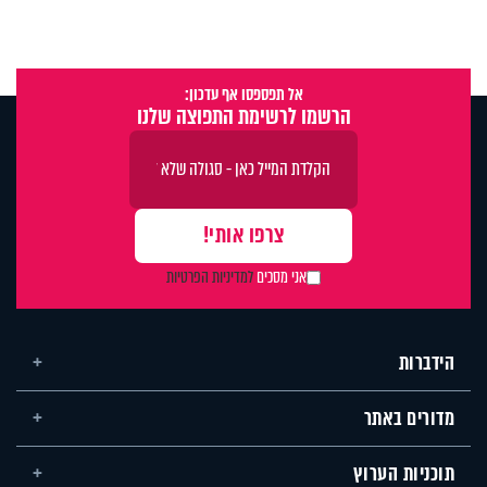
אל תפספסו אף עדכון:
הרשמו לרשימת התפוצה שלנו
אני מסכים
למדיניות הפרטיות
הידברות
מדורים באתר
תוכניות הערוץ