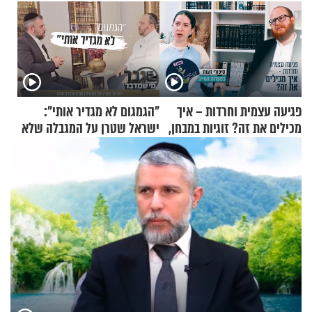
פגיעה עצמית וחרדות – איך
"הגמגום לא מגדיר אותי":
מכילים את זה? זוגיות במבחן,
ישראל שטרן על המגבלה שלא
הפעם עם יהודית ואלתר כהן
עוצרת אותו