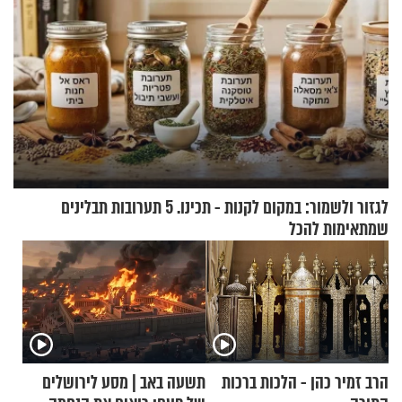
לגזור ולשמור: במקום לקנות - תכינו. 5 תערובות תבלינים
שמתאימות להכל
הרב זמיר כהן - הלכות ברכות
תשעה באב | מסע לירושלים