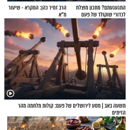
התגעגעתם? מתכון מוצלח
הרב זמיר כהן: המקרא - שיעור
לכדורי שוקולד של פעם
מ"א
תשעה באב | מסע לירושלים של פעם: קולות מלחמה מהר
הזיתים