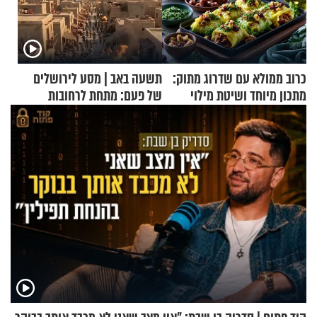
כרוב ממולא עם שדרוג מתוק:
תשעה באב | מסע לירושלים
מתכון מיוחד ושיטת מילוי
של פעם: מתחת לרחובות
שאתם חייבים לנסות
ירושלים