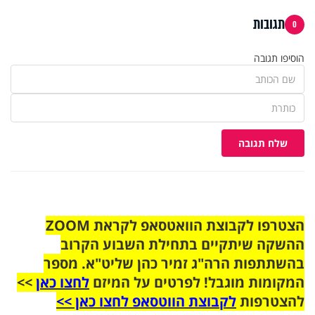
תגובות
0
הוסיפו תגובה
שלח תגובה
הצטרפו לקבוצת הוואטסאפ לקראת ZOOM
ההשקה שיתקיים בתחילת השבוע הקרוב
בהשתתפות הרה"ג זמיר כהן שליט"א. מספר
המקומות מוגבל! לפרטים על המיזם
לחצו כאן
>>
להצטרפות
לקבוצת הווטסאפ לחצו כאן >>