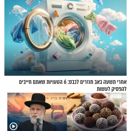
אחרי תשעה באב חוזרים לכבס: 6 הטעויות שאתם חייבים
להפסיק לעשות