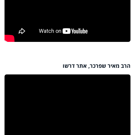
הרב מאיר שפרכר, אתר דרשו