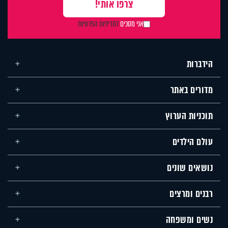
אני מסכים
למדיניות הפרטיות
הידברות
מדורים באתר
תוכניות הערוץ
עולם הילדים
נושאים שונים
רבנים ומרצים
נשים ומשפחה