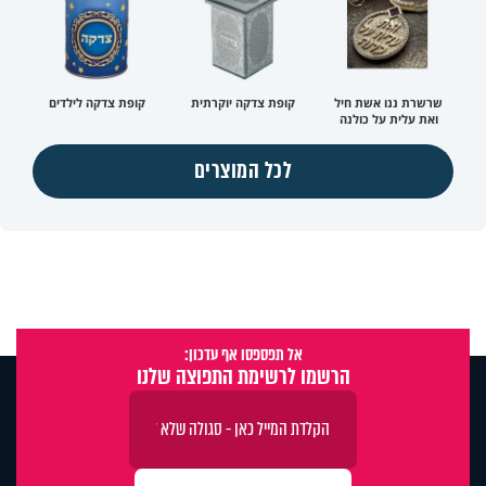
שרשרת ננו אשת חיל
קופת צדקה יוקרתית
קופת צדקה לילדים
ואת עלית על כולנה
לכל המוצרים
אל תפספסו אף עדכון:
הרשמו לרשימת התפוצה שלנו