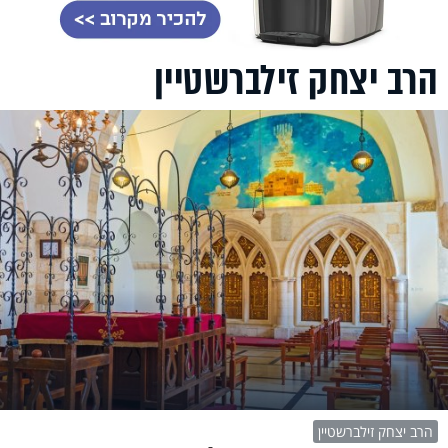
הרב יצחק זילברשטיין
הרב יצחק זילברשטיין