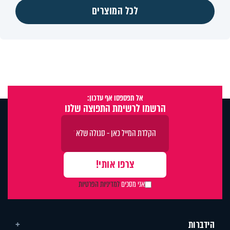
לכל המוצרים
אל תפספסו אף עדכון:
הרשמו לרשימת התפוצה שלנו
אני מסכים
למדיניות הפרטיות
הידברות