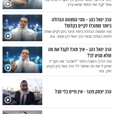
אחד יקבל את החסד שהוא צריך
הרב יגאל כהן – מהי המצווה הגדולה
ביותר שתוכלו לקיים בקלות?
מהי המצווה הגדולה ביותר וכיצד ניתן לקיים אותה
ולזכות בעולם הבא? הרב יגאל כהן משיב. צפו
הרב יגאל כהן – איך תוכל לקבל את מה
שלא מגיע לך?
מהי הדרך הטובה ביותר "לשכנע" את הקב"ה
שייתן לי את מה שחסר לי? הרב יגאל כהן בקטע
חזק. צפו
הרב יצחק פנגר - אין חיים בלי סבל