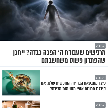
אמונה
מרגישים שעבודת ה' הפכה כבדה? ייתכן
שהפתרון פשוט משחשבתם
אמונה
כיצד מתבטאת הבחירה החופשית שלנו, אם
קיבלנו תכונות אופי מסוימות מלידה?
אמונה