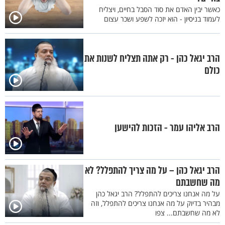
כאשר יבין האדם את סוד הסבל בחיים, ויצליח
לעמוד בניסיון - הוא יזכה לשפע ושכר עצום
הרב יגאל כהן - רק אתה תצליח לשנות את
כולם
הרב אליהו עמר - הזכות להישען
הרב יגאל כהן – על מה צריך להתפלל? לא
מה שחשבתם
על מה אנחנו צריכים להתפלל? הרב יגאל כהן
מבהיר בדיוק על מה אנחנו צריכים להתפלל, וזה
לא מה שחשבתם... צפו