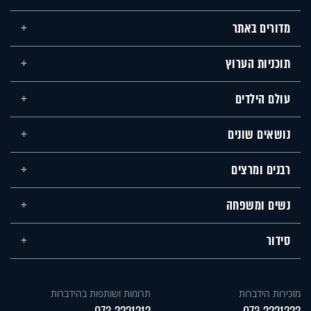
מדורים באתר
תוכניות הערוץ
עולם הילדים
נושאים שונים
רבנים ומרצים
נשים ומשפחה
סידור
מזכירות הידברות
תרומות ושותפות בהידברות