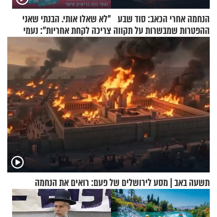
הנחמה אחרי הכאב: סוד שבע
"לא שאלו אותי. הבנתי שאני
ההפטרות שמבשרות על תקווה
צריכה לקחת אחריות": נעמי
וגאולה
בנט בריאיון אישי
תשעה באב | מסע לירושלים של פעם: רואים את הנחמה