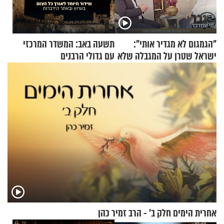
"הגמגום לא מגדיר אותי":
תשעה באב: המשדר המרכזי
ישראל שטרן על המגבלה שלא
עם גדולי הרבנים
עוצרת אותו
אחרית הימים חלק ב’ - הרב זמיר כהן