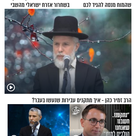
שהמוח מנסה להגיד לכם
בשחרור אזרח ישראלי מהשבי
הרב זמיר כהן - איך מתקנים עבירות שנעשו בעבר?