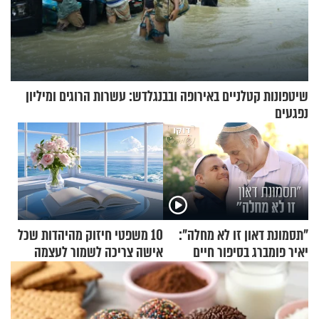
שיטפונות קטלניים באירופה ובבנגלדש: עשרות הרוגים ומיליון
נפגעים
"תסמונת דאון זו לא מחלה":
10 משפטי חיזוק מהיהדות שכל
יאיר פומברג בסיפור חיים
אישה צריכה לשמור לעצמה
מעורר השראה