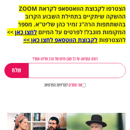
הצטרפו לקבוצת הוואטסאפ לקראת ZOOM
ההשקה שיתקיים בתחילת השבוע הקרוב
בהשתתפות הרה"ג זמיר כהן שליט"א. מספר
המקומות מוגבל! לפרטים על המיזם
לחצו כאן
>>
להצטרפות
לקבוצת הווטסאפ לחצו כאן >>
רוצה התראה על כל תוכן חדש של הרב אליהו עמר?
אני מסכים
למדיניות הפרטיות