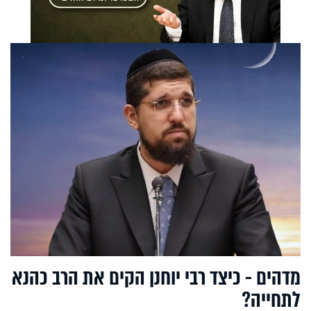
מדהים - כיצד רבי יוחנן הקים את הרב כהנא
לתחייה?