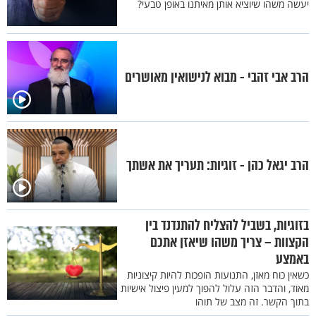
יעשה משהו שיוציא אותן מאיתנו באופן טבעי?
הרב אבי זהבי - מבוא לנישואין מאושרים
הרב יגאל כהן - זוגיות: תעריך את אשתך
בזוגיות, בשביל להצליח להתנדנד בין
הקצוות – צריך משהו שיאזן אתכם
באמצע
כשאין כוח מאזן, התנועות הופכות להיות קיצוניות
מאוד, והדבר הזה עלול להפוך למעין פיצול אישיות
בתוך הקשר. זה מצב של תוהו