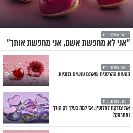
זוגיות ושלום בית
"אני לא מחפשת אשם, אני מחפשת אותך"
זוגיות ושלום בית
הטעות ההרסנית שאתם עושים בזוגיות
זוגיות ושלום בית
את צודקת לחלוטין. אז למה בעלך רק הולך
ומתרחק?