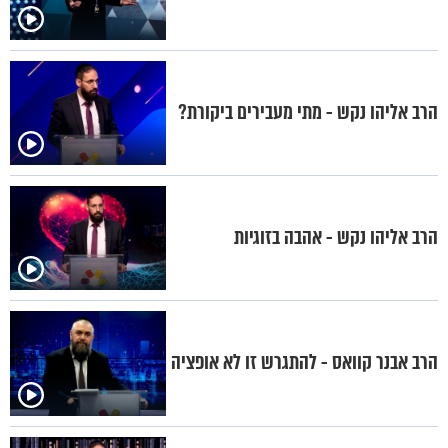
הרב אליהו נקש - מתי מעבירים ביקורת?
הרב אליהו נקש - אהבה בזוגיות
הרב אבנר קוואס - להתגרש זו לא אופציה