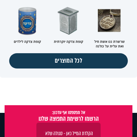
שרשרת ננו אשת חיל
קופת צדקה יוקרתית
קופת צדקה לילדים
ואת עלית על כולנה
לכל המוצרים
אל תפספסו אף עדכון:
הרשמו לרשימת התפוצה שלנו