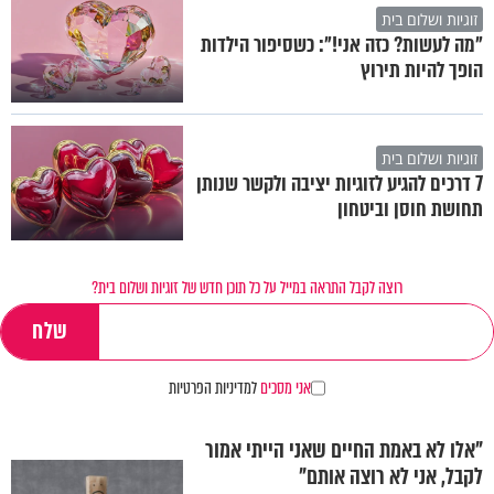
זוגיות ושלום בית
"מה לעשות? כזה אני!": כשסיפור הילדות
הופך להיות תירוץ
זוגיות ושלום בית
7 דרכים להגיע לזוגיות יציבה ולקשר שנותן
תחושת חוסן וביטחון
רוצה לקבל התראה במייל על כל תוכן חדש של זוגיות ושלום בית?
אני מסכים
למדיניות הפרטיות
"אלו לא באמת החיים שאני הייתי אמור
לקבל, אני לא רוצה אותם"