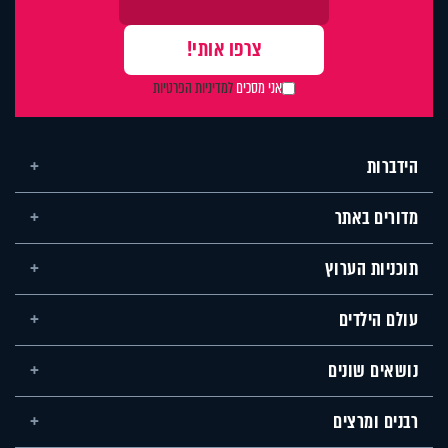
אני מסכים
למדיניות הפרטיות
הידברות
מדורים באתר
תוכניות הערוץ
עולם הילדים
נושאים שונים
רבנים ומרצים