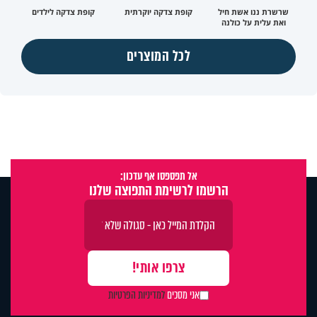
שרשרת ננו אשת חיל
קופת צדקה יוקרתית
קופת צדקה לילדים
ואת עלית על כולנה
לכל המוצרים
אל תפספסו אף עדכון:
הרשמו לרשימת התפוצה שלנו
אני מסכים
למדיניות הפרטיות