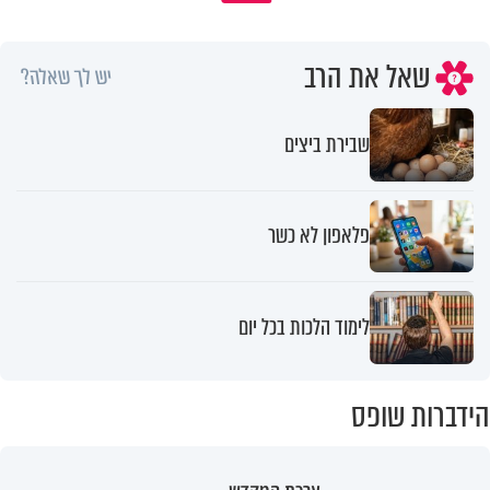
שאל את הרב
יש לך שאלה?
שבירת ביצים
פלאפון לא כשר
לימוד הלכות בכל יום
הידברות שופס
ערכת המקדש