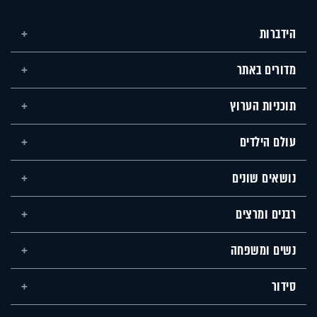
הידברות
מדורים באתר
תוכניות הערוץ
עולם הילדים
נושאים שונים
רבנים ומרצים
נשים ומשפחה
סידור