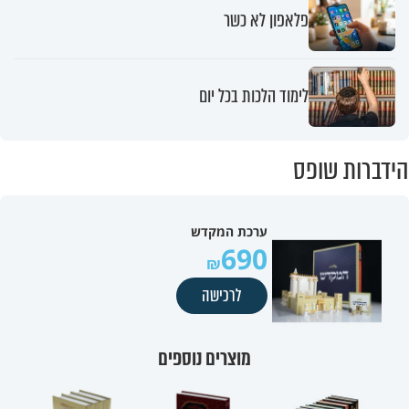
פלאפון לא כשר
לימוד הלכות בכל יום
הידברות שופס
ערכת המקדש
690
לרכישה
מוצרים נוספים