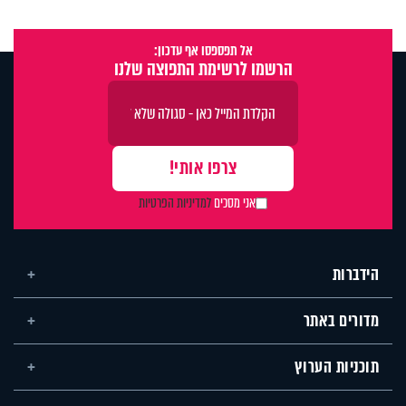
אל תפספסו אף עדכון:
הרשמו לרשימת התפוצה שלנו
אני מסכים
למדיניות הפרטיות
הידברות
מדורים באתר
תוכניות הערוץ