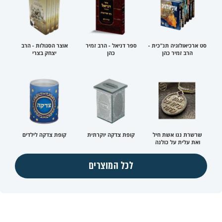
סט ארכיאולוגיה תנ"כית -
ספר דניאל - הרב זמיר
אוצר הסגולות - הרב
הרב זמיר כהן
כהן
יצחק בצרי
שרשרת ננו אשת חיל
קופת צדקה יוקרתית
קופת צדקה לילדים
ואת עלית על כולנה
לכל המוצרים