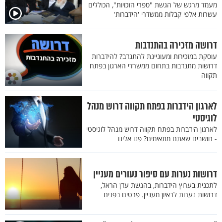
מעמד מרגש של הגשת "ספרי הזכויות", הכוללים
עשרות אלפי קבלות ממשדרי 'הידברות'
דרושה מזכירה בהתנדבות
עוסקת במזכירות ומעוניינת להתנדב? להידברות
דרושות מתנדבות בתחום ממשרדי הארגון בפתח
תקווה
לארגון הידברות בפתח תקווה דרוש מנהל
לוגיסטי
לארגון הידברות בפתח תקווה דרוש מנהל לוגיסטי
- חושבים שאתם מתאימים? פנו אלינו
דרושות נערות עם סיפור נעורים מעניין
לתכנית בערוץ הידברות, בהגשת עדן הראל,
דרושות נערות לראיון מעניין. פרטים בפנים