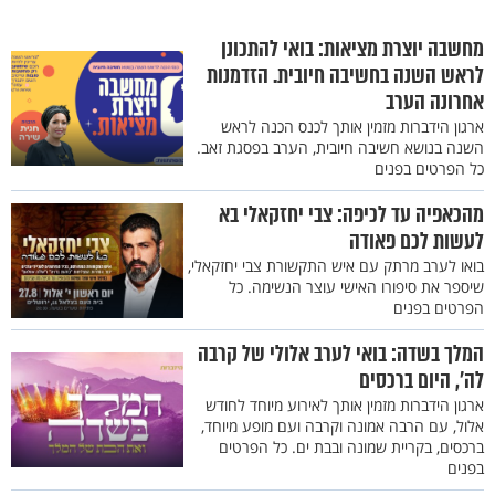
מחשבה יוצרת מציאות: בואי להתכונן
לראש השנה בחשיבה חיובית. הזדמנות
אחרונה הערב
ארגון הידברות מזמין אותך לכנס הכנה לראש
השנה בנושא חשיבה חיובית, הערב בפסגת זאב.
כל הפרטים בפנים
מהכאפיה עד לכיפה: צבי יחזקאלי בא
לעשות לכם פאודה
בואו לערב מרתק עם איש התקשורת צבי יחזקאלי,
שיספר את סיפורו האישי עוצר הנשימה. כל
הפרטים בפנים
המלך בשדה: בואי לערב אלולי של קרבה
לה', היום ברכסים
ארגון הידברות מזמין אותך לאירוע מיוחד לחודש
אלול, עם הרבה אמונה וקרבה ועם מופע מיוחד,
ברכסים, בקריית שמונה ובבת ים. כל הפרטים
בפנים