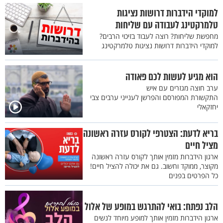
למוקדי הידברות דרושות נציגות
טלמרקטינג לעבודה עם שליחות
מחפשת שליחות? רוצה לעבוד בזיכוי הרבים?
למוקדי הידברות דרושות נציגות טלמרקטינג
הוא מגיע לעשות לכם פאודה
ערב חוצה מגזרים עם איש
התקשורת המפורסם והפרשן לענייני ערבים צבי
יחזקאלי
בריא לדעת: הצטרפי לקורס עזרה ראשונה
מציל חיים
ארגון הידברות מזמין אותך לקורס עזרה ראשונה
מקוצר, ממוקד וחשוב. גם את יכולה להציל חיים!
כל הפרטים בפנים
הלב נפתח: בואי להתרגש במופע של אלול
ארגון הידברות מזמין אותך למופע מיוחד לנשים