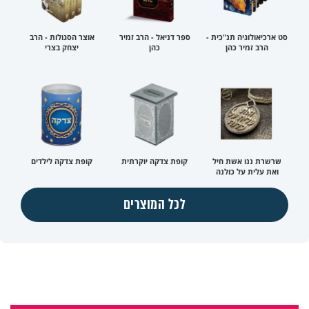
סט ארכיאולוגיה תנ"כית -
ספר דניאל - הרב זמיר
אוצר הסגולות - הרב
הרב זמיר כהן
כהן
יצחק בצרי
שרשרת ננו אשת חיל
קופת צדקה יוקרתית
קופת צדקה לילדים
ואת עלית על כולנה
לכל המוצרים