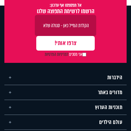
אל תפספסו אף עדכון:
הרשמו לרשימת התפוצה שלנו
אני מסכים
למדיניות הפרטיות
הידברות
מדורים באתר
תוכניות הערוץ
עולם הילדים