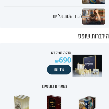
לימוד הלכות בכל יום
הידברות שופס
ערכת המקדש
690
לרכישה
מוצרים נוספים