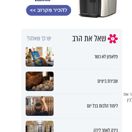
שאל את הרב
יש לך שאלה?
פלאפון לא כשר
שבירת ביצים
ר את
ין
לימוד הלכות בכל יום
נידה לאחר לידה