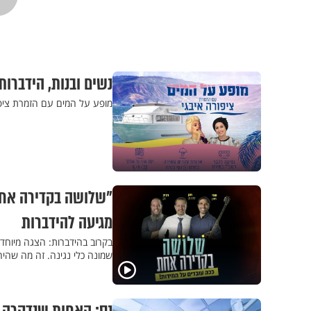
נשים ובנות, הידברות
מופע על המים עם הזמרת ציפו
"שלושה בקדירה אחת"
מגיעה להידברות
בקרוב בהידברות: הצגה מיוחדת
שמונה כלי נגינה. זה מה שהי