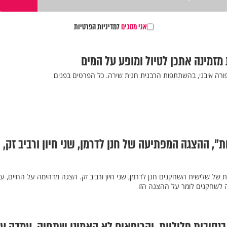
אני מסכים
למדיניות הפרטיות
 מזמינה אתכן לטיול ומופע על המים
רה איבגי, בהשתתפות הרבנית חגית שירה. כל הפרטים בפנים
, ההצגה המפתיעה של חנן לדרמן, שני חיון ורביב זק,
 של שלישית השחקנים חנן לדרמן, שני חיון ורביב זק. הצגה מדהימה על החיים, ע
ה לשחקנים לומר על ההצגה הזו