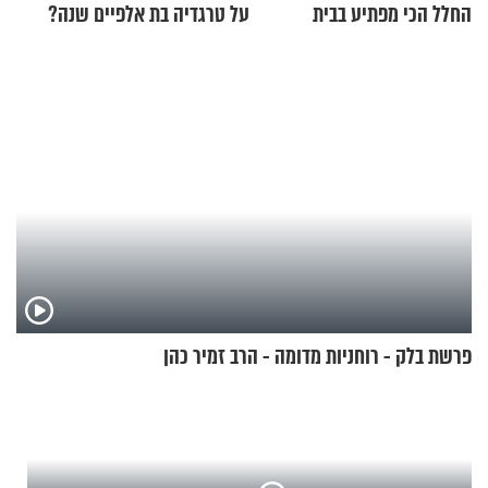
החלל הכי מפתיע בבית
על טרגדיה בת אלפיים שנה?
פרשת בלק - רוחניות מדומה - הרב זמיר כהן