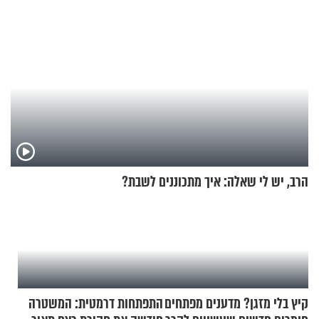
הרב, יש לי שאלה: איך מתכוננים לשבת?
קיץ בלי מזגן? מדענים מפתחים
התפתחות דרמטית: המשטרה