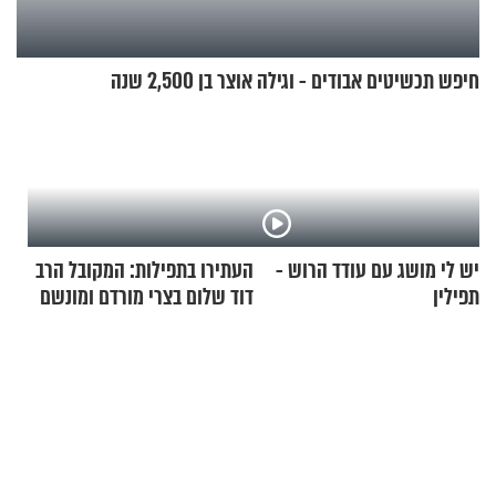
חיפש תכשיטים אבודים - וגילה אוצר בן 2,500 שנה
יש לי מושג עם עודד הרוש -
העתירו בתפילות: המקובל הרב
תפילין
דוד שלום בצרי מורדם ומונשם