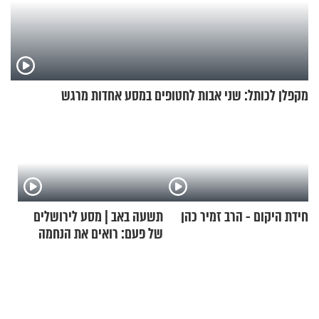
מקפלן לכותל: שני אבות לחטופים במסע אחדות מרגש
חידת היקום - הרב זמיר כהן
תשעה באב | מסע לירושלים
של פעם: רואים את הנחמה