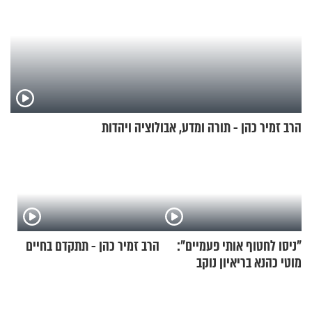
הרב זמיר כהן - תורה ומדע, אבולוציה ויהדות
"ניסו לחטוף אותי פעמיים":
הרב זמיר כהן - תתקדם בחיים
מוטי כהנא בריאיון נוקב