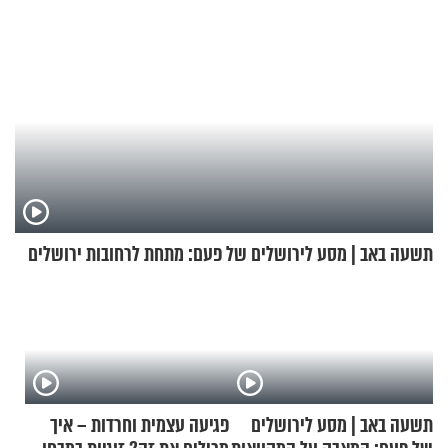
תשעה באב | מסע לירושלים של פעם: מתחת לרחובות ירושלים
תשעה באב | מסע לירושלים
פגיעה עצמית וחרדות – איך