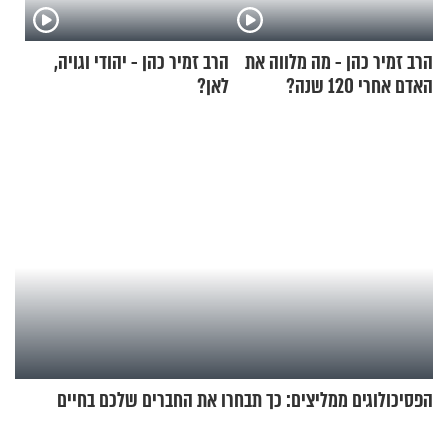
הרב זמיר כהן - מה מלווה את
הרב זמיר כהן - יהודי וגויה,
האדם אחרי 120 שנה?
לאן?
הפסיכולוגים ממליצים: כך תבחרו את החברים שלכם בחיים