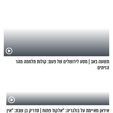
תשעה באב | מסע לירושלים של פעם: קולות מלחמה מהר
הזיתים
איראן מאיימת על בולגריה: "אל
קוד פתוח | סדריק בן שבת: "אין