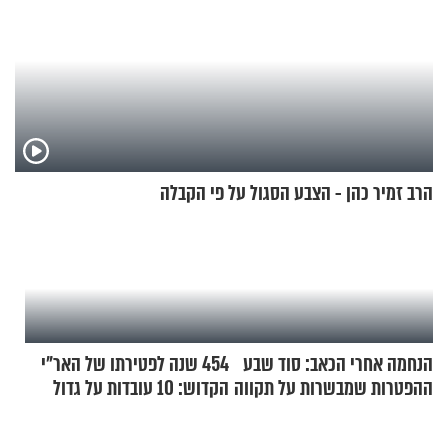
הרב זמיר כהן - הצבע הסגול על פי הקבלה
הנחמה אחרי הכאב: סוד שבע
454 שנה לפטירתו של האר"י
ההפטרות שמבשרות על תקווה
הקדוש: 10 עובדות על גדול
וגאולה
מקובלי צפת