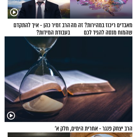
מאבדים ריכוז במהירות? זה מה
הרב זמיר כהן - איך להתקדם
שהמוח מנסה להגיד לכם
בעבודת המידות?
הרב יצחק פנגר - אחרית הימים, חלק א’