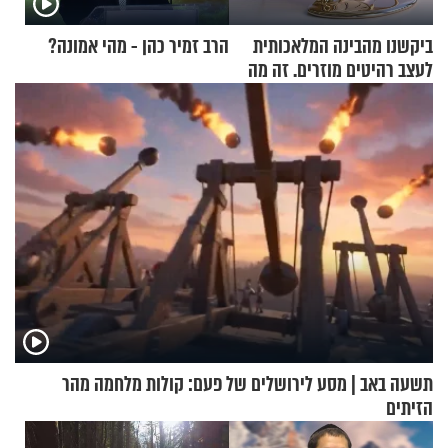
ביקשנו מהבינה המלאכותית
הרב זמיר כהן - מהי אמונה?
לעצב רהיטים מוזרים. זה מה
שיצא
תשעה באב | מסע לירושלים של פעם: קולות מלחמה מהר
הזיתים