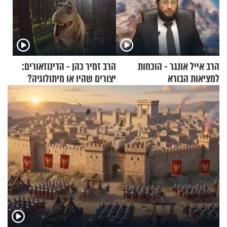
הרב אייל אונגר - הוכחות
הרב זמיר כהן - הדינוזאורים:
למציאות הבורא
יצורים שהיו או מיתולוגיה?
חלק א’