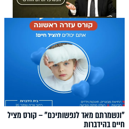
"ונשמרתם מאד לנפשותיכם" – קורס מציל
חיים בהידברות