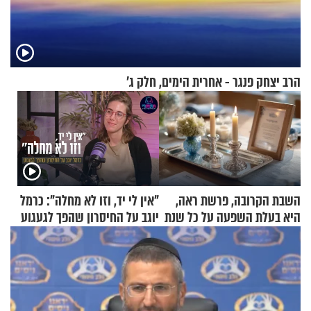
הרב יצחק פנגר - אחרית הימים, חלק ג’
השבת הקרובה, פרשת ראה,
"אין לי יד, וזו לא מחלה": כרמל
היא בעלת השפעה על כל שנת
יוגב על החיסרון שהפך לגעגוע
תשפ"ז