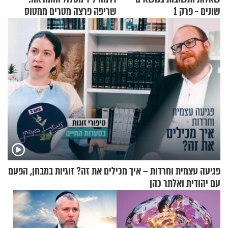
שונים - פרק 1
שריפה פרצה מטרים ממטוס
מלא בנוסעים
פגיעה עצמית וחרדות – איך מכילים את זה? זוגיות במבחן, הפעם
עם יהודית ואלתר כהן