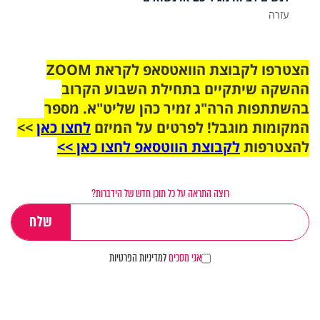
עזרה
הצטרפו לקבוצת הוואטסאפ לקראת ZOOM
ההשקה שיתקיים בתחילת השבוע הקרוב
בהשתתפות הרה"ג זמיר כהן שליט"א. מספר
המקומות מוגבל! לפרטים על המיזם
לחצו כאן
>>
להצטרפות
לקבוצת הווטסאפ לחצו כאן >>
רוצה התראה על כל תוכן חדש של הידברות?
אני מסכים
למדיניות הפרטיות