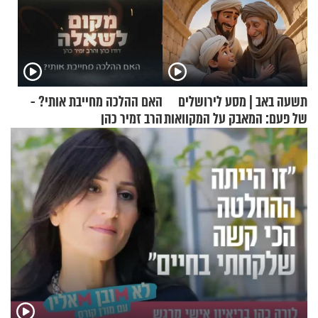
תשעה באב | מסע לירושלים
האם ההלכה מחייבת אותי? -
של פעם: המאבק על המקוואות
הרב זמיר כהן