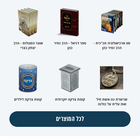
סט ארכיאולוגיה תנ"כית -
ספר דניאל - הרב זמיר
אוצר הסגולות - הרב
הרב זמיר כהן
כהן
יצחק בצרי
שרשרת ננו אשת חיל
קופת צדקה יוקרתית
קופת צדקה לילדים
ואת עלית על כולנה
לכל המוצרים