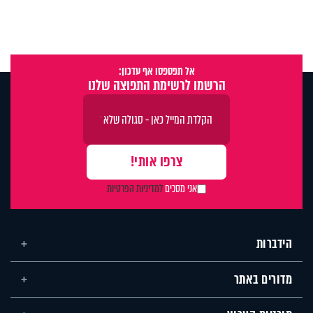
אל תפספסו אף עדכון:
הרשמו לרשימת התפוצה שלנו
אני מסכים
למדיניות הפרטיות
הידברות
מדורים באתר