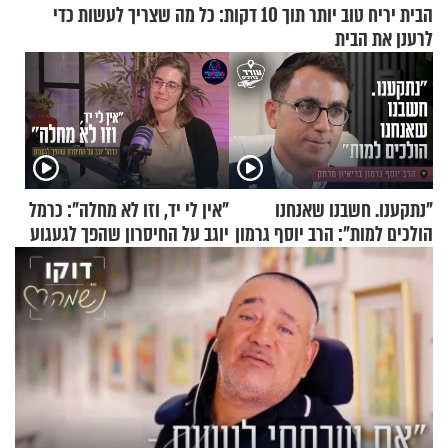
הבית יריח טוב יותר תוך 10 דקות: כל מה שצריך לעשות כדי
לרענן את הבית
"נתקענו. חשבנו שאנחנו
"אין לי יד, וזו לא מחלה": כרמל
הולכים למות": הרב יוסף גרמון
יוגב על החיסרון שהפך לגעגוע
בריאיון מרתק