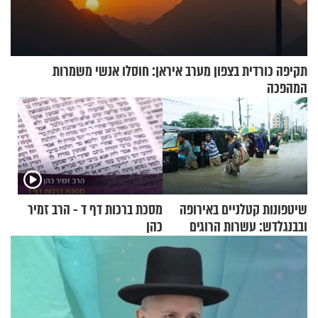
תקיפה כורדית בצפון מערב איראן: חוסלו אנשי משמרות
המהפכה
שיטפונות קטלניים באירופה
מסכת ברכות דף ד - הרב זמיר
ובבנגלדש: עשרות הרוגים
כהן
ומיליון נפגעים