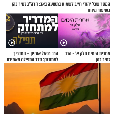
המסר שכל יהודי חייב לשמוע בתשעה באב: הרה"ג זמיר כהן
בשיעור מיוחד
אחרית הימים חלק א’ - הרב
הרב רפאל אוחיון – המדריך
זמיר כהן
למתחזק: סדר התפילה מאמירת
הקורבנות ועד קריאת שמע