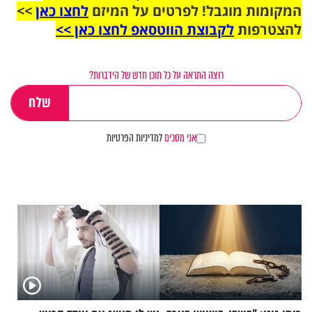
המקומות מוגבל! לפרטים על המיזם
לחצו כאן
>>
להצטרפות
לקבוצת הווטסאפ לחצו כאן >>
רוצה התראה על כל תוכן חדש של הידברות?
אני מסכים
למדיניות הפרטיות