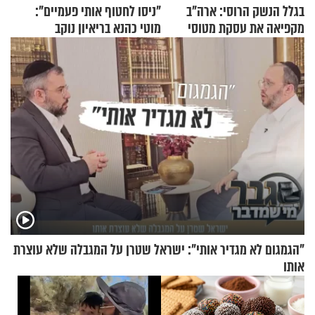
בגלל הנשק הרוסי: ארה"ב
"ניסו לחטוף אותי פעמיים":
מקפיאה את עסקת מטוסי
מוטי כהנא בריאיון נוקב
הקרב לטורקיה
"הגמגום לא מגדיר אותי": ישראל שטרן על המגבלה שלא עוצרת
אותו