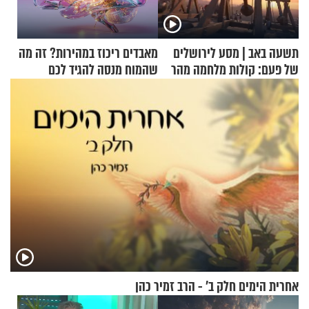
תשעה באב | מסע לירושלים
מאבדים ריכוז במהירות? זה מה
של פעם: קולות מלחמה מהר
שהמוח מנסה להגיד לכם
הזיתים
אחרית הימים חלק ב’ - הרב זמיר כהן