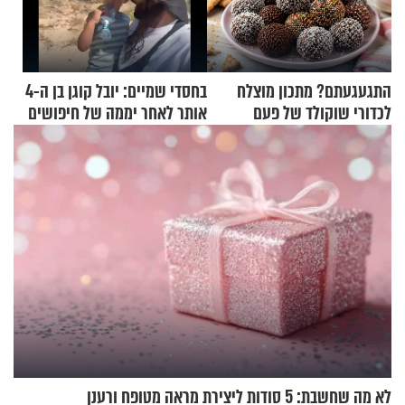
התגעגעתם? מתכון מוצלח
בחסדי שמיים: יובל קוגן בן ה-4
לכדורי שוקולד של פעם
אותר לאחר יממה של חיפושים
לא מה שחשבת: 5 סודות ליצירת מראה מטופח ורענן