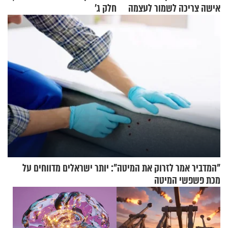
אישה צריכה לשמור לעצמה
חלק ג’
"המדביר אמר לזרוק את המיטה": יותר ישראלים מדווחים על
מכת פשפשי המיטה