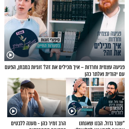
פגיעה עצמית וחרדות – איך מכילים את זה? זוגיות במבחן, הפעם
עם יהודית ואלתר כהן
"שבר גדול. הבנו שאנחנו
הרב זמיר כהן - מענה ללבטים