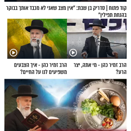
קוד פתוח | סדריק בן שבת: "אין מצב שאני לא מכבד אותך בבוקר
בהנחת תפילין"
הרב זמיר כהן - מי אתה, יצר
הרב זמיר כהן - איך הצבעים
הרע?
משפיעים לנו על החיים?