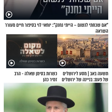
"אם שכחתי לנשום – הייתי נחנק": יוחאי לוי בסיפור חיים מעורר
השראה
תשעה באב | מסע לירושלים
כשרות בסימן שאלה - הרב
של פעם: בניינה של ירושלים
זמיר כהן