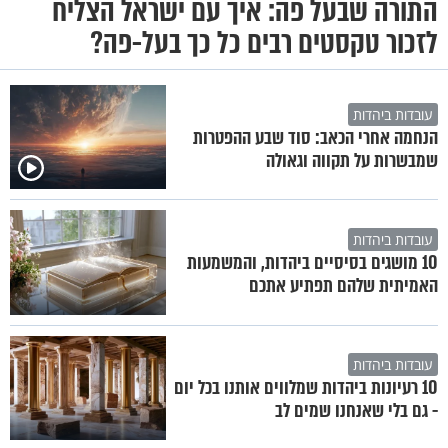
התורה שבעל פה: איך עם ישראל הצליח
לזכור טקסטים רבים כל כך בעל-פה?
עובדות ביהדות
הנחמה אחרי הכאב: סוד שבע ההפטרות
שמבשרות על תקווה וגאולה
עובדות ביהדות
10 מושגים בסיסיים ביהדות, והמשמעות
האמיתית שלהם תפתיע אתכם
עובדות ביהדות
10 רעיונות ביהדות שמלווים אותנו בכל יום
- גם בלי שאנחנו שמים לב