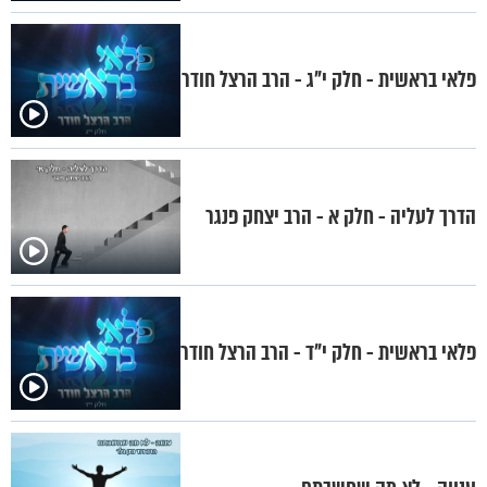
פלאי בראשית - חלק י"ג - הרב הרצל חודר
הדרך לעליה - חלק א - הרב יצחק פנגר
פלאי בראשית - חלק י"ד - הרב הרצל חודר