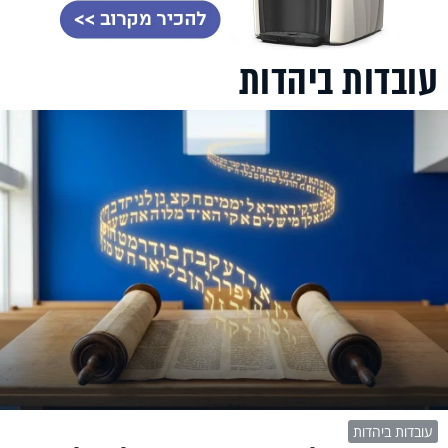
עובדות ביהדות
עובדות ביהדות