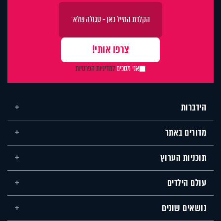
אני מסכים
למדיניות הפרטיות
הידברות
מדורים באתר
תוכניות הערוץ
עולם הילדים
נושאים שונים