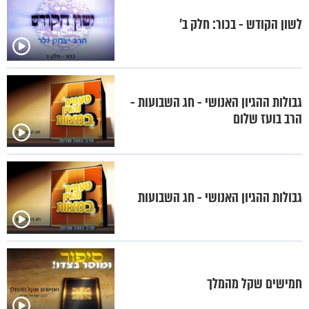
לשון הקודש - בכור: חלק ב'
גבולות ההגיון האנושי - חג השבועות -
הרב בועז שלום
גבולות ההגיון האנושי - חג השבועות
חמישים שקל מהמלך