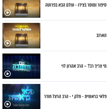
סיפור ומוסר בצידו - עולם הבא בפרוטה
הארנב
מי צריך רב? – הרב אהרון לוי
פלאי בראשית - חלק י - הרב הרצל חודר