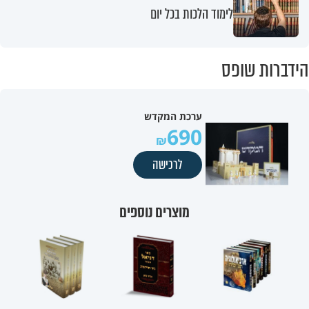
לימוד הלכות בכל יום
הידברות שופס
ערכת המקדש
690
לרכישה
מוצרים נוספים