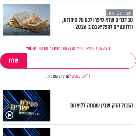
עובדות ביהדות
10 דברים שלא סיפרו לכם על היהדות,
ורלוונטיים להפליא גם ב-2026
רוצה לקבל התראה במייל על כל תוכן חדש של עובדות ביהדות?
אני מסכים
למדיניות הפרטיות
הגבול הדק שבין שמחה לליצנות