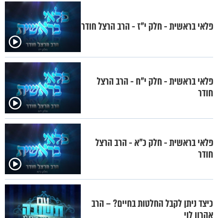
פלאי בראשית - חלק י"ז - הרב הרצל חודר
פלאי בראשית - חלק י"ח - הרב הרצל
חודר
פלאי בראשית - חלק כ"א - הרב הרצל
חודר
כיצד ניתן לקבל החלטות בחיים? – הרב
אהרון לוי