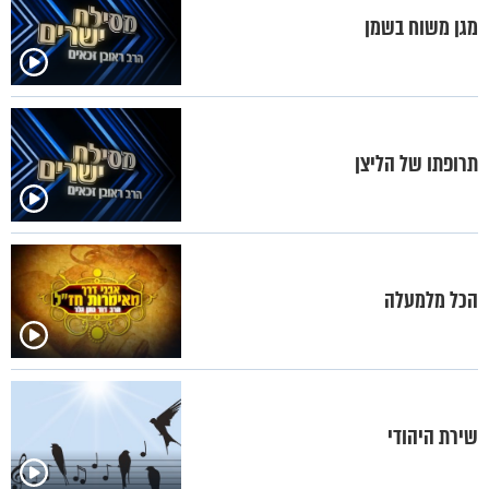
מגן משוח בשמן
תרופתו של הליצן
הכל מלמעלה
שירת היהודי