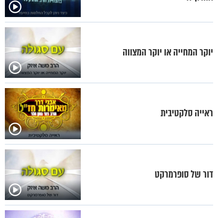
יוקר המחייה או יוקר המצווה
ראייה סלקטיבית
דור של סופרמרקט