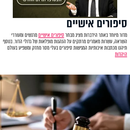
סיפורים אישיים
מדור מיוחד באתר הידברות מציג מבחר
סיפורים אישיים
מרגשים ומעוררי
השראה, עשרות מאמרים מרתקים על הנהגות מופלאות של גדולי הדור. בנוסף
תיהנו מכתבות איכותיות המגישות סיפורים בעלי מסר מחזק ומשפיע בעולם
היהדות