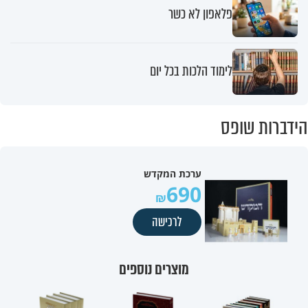
פלאפון לא כשר
לימוד הלכות בכל יום
הידברות שופס
ערכת המקדש
690
לרכישה
מוצרים נוספים