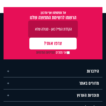
אל תפספסו אף עדכון:
הרשמו לרשימת התפוצה שלנו
אני מסכים
למדיניות הפרטיות
הידברות
מדורים באתר
תוכניות הערוץ