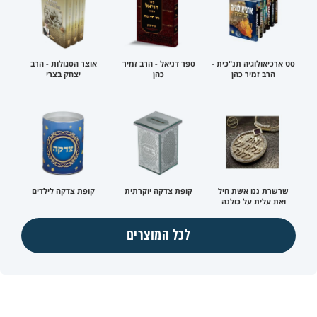
סט ארכיאולוגיה תנ"כית -
ספר דניאל - הרב זמיר
אוצר הסגולות - הרב
הרב זמיר כהן
כהן
יצחק בצרי
שרשרת ננו אשת חיל
קופת צדקה יוקרתית
קופת צדקה לילדים
ואת עלית על כולנה
לכל המוצרים