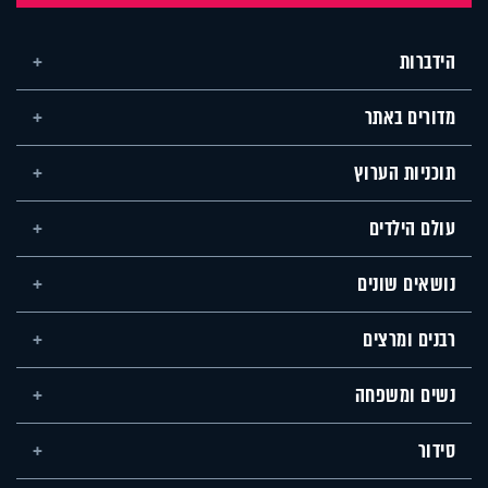
הידברות
מדורים באתר
תוכניות הערוץ
עולם הילדים
נושאים שונים
רבנים ומרצים
נשים ומשפחה
סידור