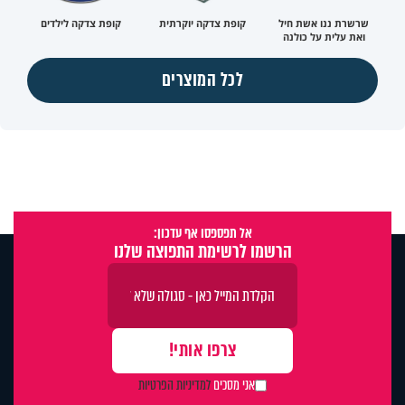
שרשרת ננו אשת חיל
קופת צדקה יוקרתית
קופת צדקה לילדים
ואת עלית על כולנה
לכל המוצרים
אל תפספסו אף עדכון:
הרשמו לרשימת התפוצה שלנו
אני מסכים
למדיניות הפרטיות