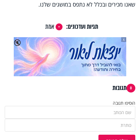
שאנו מכירים ובכלל לא נתפס במושגים שלנו.
תגיות ועדכונים:
אמת
X
🔇
תגובות
0
הוסיפו תגובה