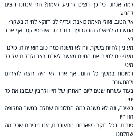
למה אנחנו כל כך רוצים להגיע לאמת? הרי אנחנו רוצים
להגיע
אל הטוב, ואולי האמת כואבת ועדיף לנו דווקא לחיות בשקר?
התשובה לשאלה הזו טבועה בנו בתור אינסטינקט. אף אחד
לא
מעוניין לחיות בשקר, וזה לא משנה כמה טוב הוא יהיה. כולנו
מעדיפים לחיות את החיים מאשר לשבת בצד ולחלום על כל
מיני
דמיונות במשך כל היום. אף אחד לא היה רוצה להירדם
ולהתעורר
בעוד עשרות שנים ליום האחרון של חייו ולהבין שבזבז את כל
ימיו
בשינה, וזה לא משנה כמה החלומות שחלם במשך התקופה
הזו היו
טובים. בכל בוקר כשאנחנו מתעוררים, אנו מבינים שכל מה
שחלמנו