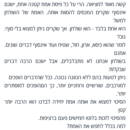
קשה מאוד למציאה. הרי על כל פיסת אמת קטנה אחת, ישנם
אינסוף שקרים המנסים להסוות אותה. האמת של השולחן
למשל
היא אחת בלבד - הוא שולחן. אך שקרים ניתן למצוא בלי סוף:
נוכל
לומר שהוא כיסא, ארון, חול, שטיח ועוד אינסוף דברים שונים.
אמנם
בשולחן אנחנו לא מתבלבלים, אבל ישנם הרבה דברים
שבקלות
ניתן לטעות בהם ללא הכוונה נכונה. ככל שהדברים הופכים
למורכבים, שורשיים ורוחניים יותר, כך הםהופכים למוסתרים
יותר.
הסיכוי למצוא את אותה אמת יחידה לבדנו הוא הרבה יותר
קטן
מהסיכוי לזכות בלוטו חמישים פעם ברציפות.
למה בכלל לחפש את האמת?