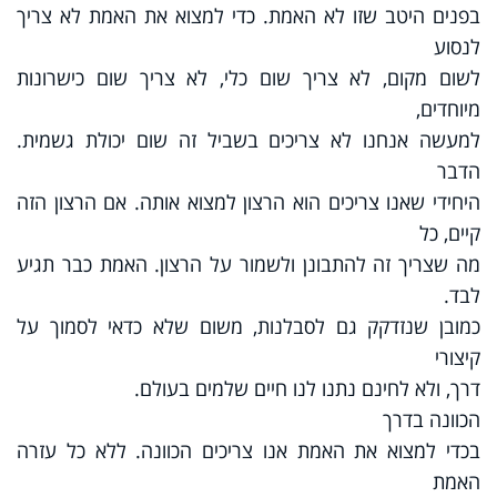
בפנים היטב שזו לא האמת. כדי למצוא את האמת לא צריך
לנסוע
לשום מקום, לא צריך שום כלי, לא צריך שום כישרונות
מיוחדים,
למעשה אנחנו לא צריכים בשביל זה שום יכולת גשמית.
הדבר
היחידי שאנו צריכים הוא הרצון למצוא אותה. אם הרצון הזה
קיים, כל
מה שצריך זה להתבונן ולשמור על הרצון. האמת כבר תגיע
לבד.
כמובן שנזדקק גם לסבלנות, משום שלא כדאי לסמוך על
קיצורי
דרך, ולא לחינם נתנו לנו חיים שלמים בעולם.
הכוונה בדרך
בכדי למצוא את האמת אנו צריכים הכוונה. ללא כל עזרה
האמת