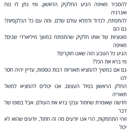
להסביר מאיפה הגיע החלקיק הראשון, ומי נתן לו כוח
ואנרגיה
להתפתח, לגדול ולמלא עולם שלם. ומה עם כל הגלקסיות?
גם הם
מוטציות של אותו חלקיק שהתפתח במשך מיליארדי שנים?
מאיפה
הגיע כל הטבע הזה שאנו חוקרים?
מי ברא את הכל?
גם אם נמשיך להמציא תאוריות רבות נוספות, עדיין יהיה חסר
לנו
החלק הראשון בפזל העצום. אנו יכולים להמציא למשל
תאוריה
חדשה שאומרת שחתול ענקי ברא את העולם. אבל בסופו של
דבר
זוהי התחמקות, הרי אנו יודעים מה זה חתול, יודעים שהוא לא
יכול