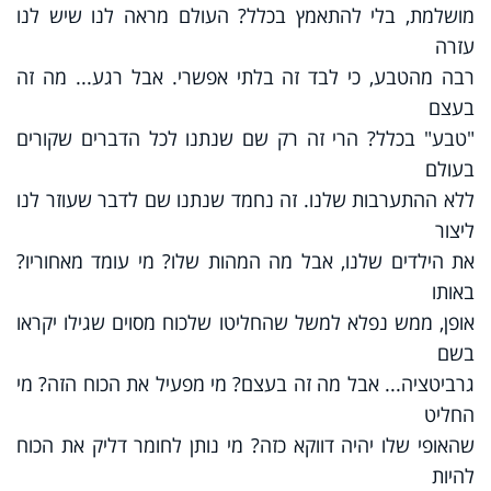
מושלמת, בלי להתאמץ בכלל? העולם מראה לנו שיש לנו
עזרה
רבה מהטבע, כי לבד זה בלתי אפשרי. אבל רגע... מה זה
בעצם
"טבע" בכלל? הרי זה רק שם שנתנו לכל הדברים שקורים
בעולם
ללא ההתערבות שלנו. זה נחמד שנתנו שם לדבר שעוזר לנו
ליצור
את הילדים שלנו, אבל מה המהות שלו? מי עומד מאחוריו?
באותו
אופן, ממש נפלא למשל שהחליטו שלכוח מסוים שגילו יקראו
בשם
גרביטציה... אבל מה זה בעצם? מי מפעיל את הכוח הזה? מי
החליט
שהאופי שלו יהיה דווקא כזה? מי נותן לחומר דליק את הכוח
להיות