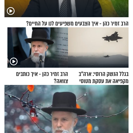
הרב זמיר כהן - איך הצבעים משפיעים לנו על החיים?
בגלל הנשק הרוסי: ארה"ב
הרב זמיר כהן - איך כותבים
מקפיאה את עסקת מטוסי
צוואה?
הקרב לטורקיה