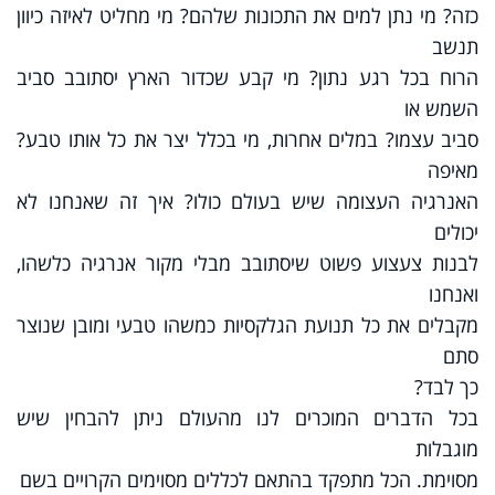
כזה? מי נתן למים את התכונות שלהם? מי מחליט לאיזה כיוון
תנשב
הרוח בכל רגע נתון? מי קבע שכדור הארץ יסתובב סביב
השמש או
סביב עצמו? במלים אחרות, מי בכלל יצר את כל אותו טבע?
מאיפה
האנרגיה העצומה שיש בעולם כולו? איך זה שאנחנו לא
יכולים
לבנות צעצוע פשוט שיסתובב מבלי מקור אנרגיה כלשהו,
ואנחנו
מקבלים את כל תנועת הגלקסיות כמשהו טבעי ומובן שנוצר
סתם
כך לבד?
בכל הדברים המוכרים לנו מהעולם ניתן להבחין שיש
מוגבלות
מסוימת. הכל מתפקד בהתאם לכללים מסוימים הקרויים בשם