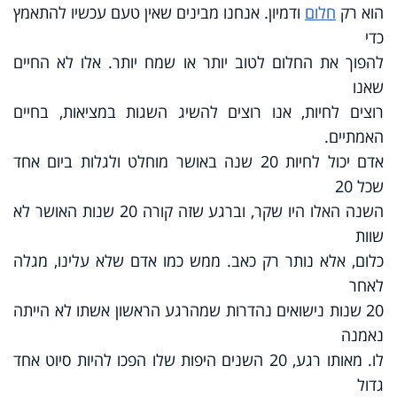
הוא רק
חלום
ודמיון. אנחנו מבינים שאין טעם עכשיו להתאמץ
כדי
להפוך את החלום לטוב יותר או שמח יותר. אלו לא החיים
שאנו
רוצים לחיות, אנו רוצים להשיג השגות במציאות, בחיים
האמתיים.
אדם יכול לחיות 20 שנה באושר מוחלט ולגלות ביום אחד
שכל 20
השנה האלו היו שקר, וברגע שזה קורה 20 שנות האושר לא
שוות
כלום, אלא נותר רק כאב. ממש כמו אדם שלא עלינו, מגלה
לאחר
20 שנות נישואים נהדרות שמהרגע הראשון אשתו לא הייתה
נאמנה
לו. מאותו רגע, 20 השנים היפות שלו הפכו להיות סיוט אחד
גדול