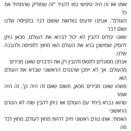
אותו ואז זה היה טיפשי כמו להגיד "זה שמוליק שהתחיל את
כל
העולם". אנחנו יודעים בוודאות ששום דבר בתפיסה שלנו
ושום דבר
שאנו יכולים להבין לא יכול לברוא את העולם. מכאן ניתן
להסיק שמי
שכן ברא את העולם הוא מחוץ לתפיסה ולהבנה
שלנו.
אנחנו מסוגלים לתפוס ולהבין רק את הדברים שאנו מכירים
מהעולם. אך לא ייתכן שהגורם הראשוני שברא את העולם
הוא
משהו שאנו מכירים מכאן, משום שאם זה היה כך, זה היה
אומר
שהוא נברא ביחד עם העולם ואז ניתן להבין שזה לא הגורם
הראשוני
האמתי. אותו גורם ראשוני חייב להיות מחוץ לעולם, מחוץ לכל
מה