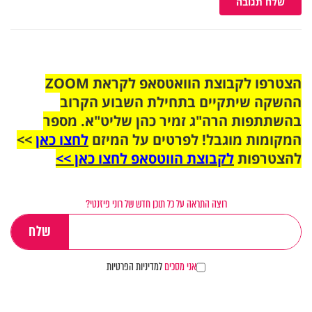
שלח תגובה
הצטרפו לקבוצת הוואטסאפ לקראת ZOOM
ההשקה שיתקיים בתחילת השבוע הקרוב
בהשתתפות הרה"ג זמיר כהן שליט"א. מספר
המקומות מוגבל! לפרטים על המיזם
לחצו כאן
>>
להצטרפות
לקבוצת הווטסאפ לחצו כאן >>
רוצה התראה על כל תוכן חדש של רוני פיזנטי?
אני מסכים
למדיניות הפרטיות