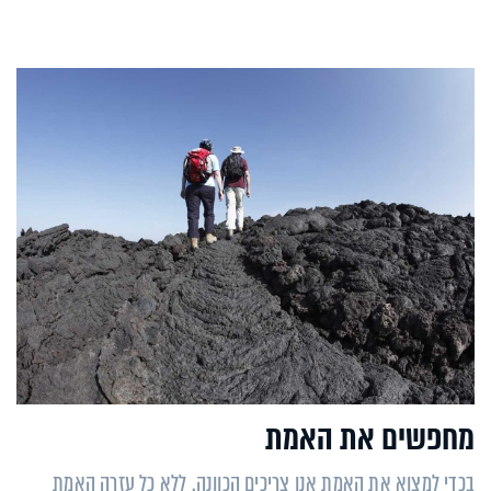
מחפשים את האמת
בכדי למצוא את האמת אנו צריכים הכוונה. ללא כל עזרה האמת