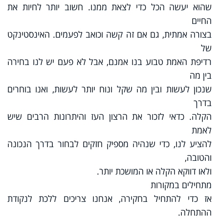
שהוא יעשה הכל כדי לצאת ממנו. חשוב יותר לחיות את
החיים
בצורה אמתית, גם אם זה קשה וכואב לפעמים. האינסטינקט
של
רדיפת האמת טבוע בנו אמנם, אבל לא פעם יש לנו בחירה
בין מה
שנכון לעשות ובין מה שקל ונוח יותר לעשות, ואנו בוחרים
בדרך
הקלה. כדאי לזכור את הרצון העז והיתרונות הרבים שיש
לאמת
להציע לנו, כדי שנהיה מספיק חזקים לבחור בדרך הנכונה
והטובה,
ולאו דווקא הקלה או המושכת יותר.
מתחילים במקורות
אז כדי להתחיל בחקירה, אנחנו צריכים ללכת לנקודת
ההתחלה.