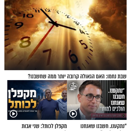
שבת נחמו: האם הגאולה קרובה יותר ממה שחשבנו?
"נתקענו. חשבנו שאנחנו
מקפלן לכותל: שני אבות