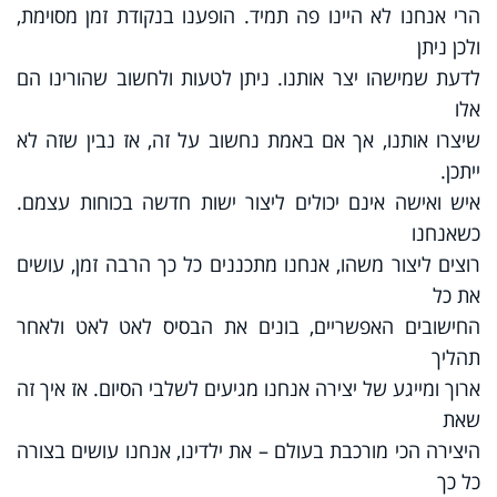
הרי אנחנו לא היינו פה תמיד. הופענו בנקודת זמן מסוימת,
ולכן ניתן
לדעת שמישהו יצר אותנו. ניתן לטעות ולחשוב שהורינו הם
אלו
שיצרו אותנו, אך אם באמת נחשוב על זה, אז נבין שזה לא
ייתכן.
איש ואישה אינם יכולים ליצור ישות חדשה בכוחות עצמם.
כשאנחנו
רוצים ליצור משהו, אנחנו מתכננים כל כך הרבה זמן, עושים
את כל
החישובים האפשריים, בונים את הבסיס לאט לאט ולאחר
תהליך
ארוך ומייגע של יצירה אנחנו מגיעים לשלבי הסיום. אז איך זה
שאת
היצירה הכי מורכבת בעולם – את ילדינו, אנחנו עושים בצורה
כל כך