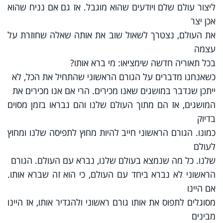
ליצור עולם שלם ויודעים שהוא מוגבל. אז גם אם נניח שהוא
אכן יצר
את העולם, נצטרך לשאול שוב את אותה שאלה שחוזרת על
עצמה
בכל תאוריה חדשה שימציאו: מי ברא אותו?
כשאנחנו מדברים על הגורם הראשוני שהתחיל את הכל, לא
ייתכן שנדבר במושגים שאנו מכירים. הרי אם אנו מכירים את
המושגים, אז הם מתוך העולם שלנו והם נבראו בזמן מסוים
בדיוק
כמונו. הגורם הראשוני חייב להיות מחוץ לתפיסה שלנו ומחוץ
לעולם
שלנו. כל מה שנמצא בעולם שלנו, נברא עם העולם. הגורם
הראשוני לא נברא ביחד עם העולם, כי הוא זה שברא אותו.
אם היינו
מסוגלים לתפוס את אותו גורם ראשוני ולהגדיר אותו, אז היינו
מבינים