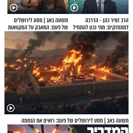
הרב זמיר כהן - הדרכה
תשעה באב | מסע לירושלים
למתחזקים: מתי נכון להתחיל
של פעם: המאבק על המקוואות
עם לבישת הציצית?
תשעה באב | מסע לירושלים של פעם: רואים את הנחמה