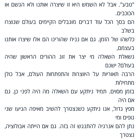
"טבע". אבל לא השמש היא זו שיצרה אותנו ולא הגשם או
הכוכבים.
הם בסך הכל עוד דברים מוגבלים הקיימים בעולם שנוצרו
בשלב
כלשהו של הזמן. גם אם נניח שהורינו הם אלו שיצרו אותנו
בעצמם,
נשאלת השאלה מי יצר את זוג ההורים הראשון שהיה
בעולם? ישנם
הרבה תאוריות על היווצרות והתפתחות העולם, אבל כולן
מתחילות
בזמן מסוים. תמיד ניתקע עם השאלה מה היה לפני כן. גם
אם היה
מפץ גדול, אנו ניתקע כשנצטרך להשיב מאיפה הגיעו שני
גופים ומי
נתן להם אנרגיה להתנגש זה בזה. גם אם הייתה אבולוציה,
נצטרך