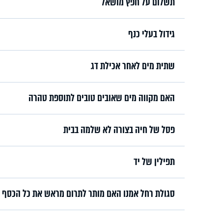
תשלום על חפץ מושאל
גידול בעלי כנף
שתית מים לאחר אכילת דג
האם מקווה מים שאובים טובים לתוספת טהרה
פסל של חיה בצורה לא שלמה בבית
תפילין של יד
סגולת רחל אמנו האם מותר לתרום מראש את כל הכסף