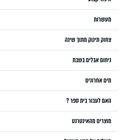
מעשרות
צחוק תינוק מתוך שינה
ניחום אבלים בשבת
מים אחרונים
האם לעבור בית ספר ?
מוצרים מהאינטרנט