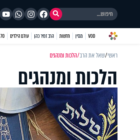
VOD
מגזין
חדשות
הרב זמיר כהן
עולם הילדים
70 שאלות
ראשי
שאל את הרב
הלכות ומנהגים
הלכות ומנהגים