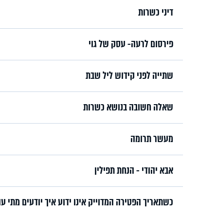
דיני כשרות
פירסום לרעה- עסק של גוי
שתייה לפני קידוש ליל שבת
שאלה חשובה בנושא כשרות
מעשר תרומה
אבא יהודי - הנחת תפילין
כשתאריך הפטירה המדוייק אינו ידוע איך יודעים מתי ע