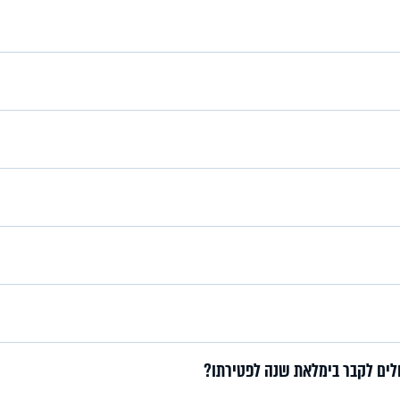
ולים לקבר בימלאת שנה לפטירתו?