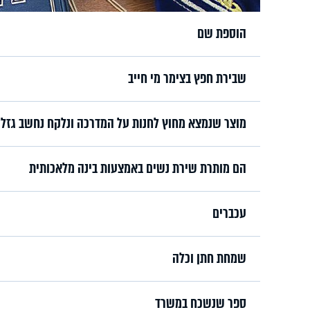
הוספת שם
שבירת חפץ בצימר מי חייב
מוצר שנמצא מחוץ לחנות על המדרכה ונלקח נחשב גזל
הם מותרת שירת נשים באמצעות בינה מלאכותית
עכברים
שמחת חתן וכלה
ספר שנשכח במשרד