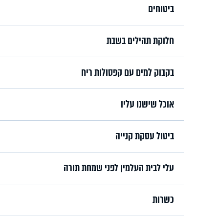
ביטוחים
חלוקת תהילים בשבת
בקבוק למים עם קפסולות ריח
אוכל שישנו עליו
ביטול עסקת קנייה
עלי לבית העלמין לפני שמחת תורה
כשרות