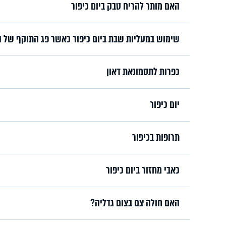
האם מותר להריח טבק ביום כיפור
שימוש במעליות שבת ביום כיפור כאשר פג התוקף של 
כפרות לתסמונאת דאון
יום כיפור
תרופות בכיפור
כאבי מחזור ביום כיפור
האם חולה צם בצום גדליה?