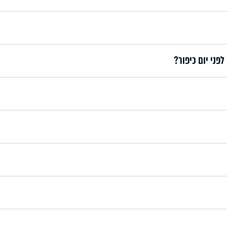
פני יום כיפור?