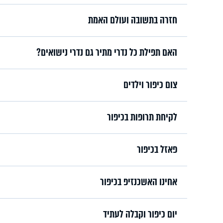
חזרה בתשובה ועולם האמת
האם תפילת כל נדרי מתיר גם נדרי נישואים?
צום כיפור וילדים
לקיחת תרופות בכיפור
פאזל בכיפור
אחינו האשכנזיפ בכיפור
יום כיפור וקבלה לעתיד