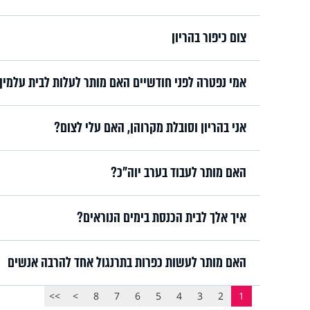
צום כיפור בהריון
אמי נפטרה לפני חודשיים האם מותר לעלות לבית עלמין ל
אני בהריון וסובלת מקרוהן, האם עלי לצום?
האם מותר לעבוד בערב יוה"כ?
איך אלך לבית הכנסת בימים הנוראים?
האם מותר לעשות כפרות בתרנגול אחד להרבה אנשים
>>
>
8
7
6
5
4
3
2
1