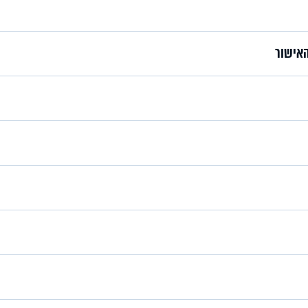
האישור