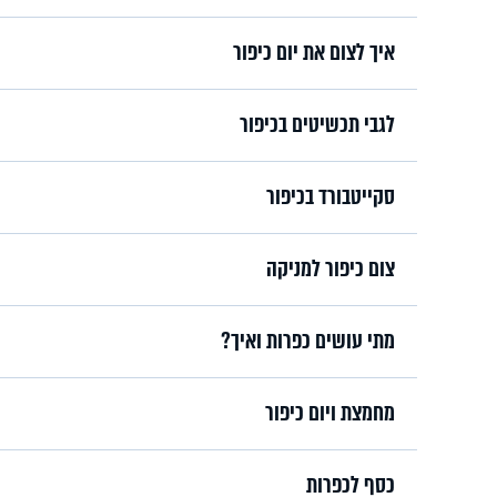
איך לצום את יום כיפור
לגבי תכשיטים בכיפור
סקייטבורד בכיפור
צום כיפור למניקה
מתי עושים כפרות ואיך?
מחמצת ויום כיפור
כסף לכפרות