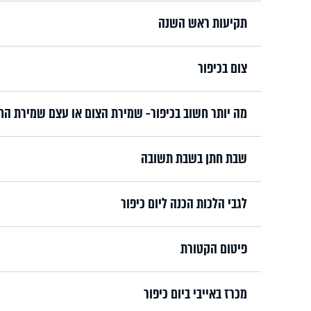
תקיעות ראש השנה
צום בכיפור
מה יותר חשוב בכיפור- שמירת הצום או עצם שמירת הח
שבת חתן בשבת תשובה
לגבי הלכות הכנה ליום כיפור
פיטום הקטורת
מכרז באייבי ביום כיפור