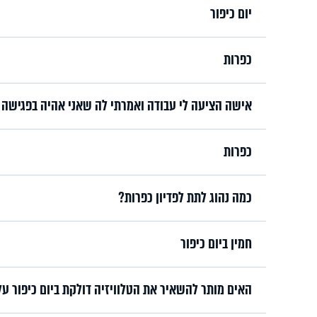
יום כיפור
כפרות
אישה הציעה לי עבודה ואמרתי לה שאני אהיה בפגישה כ
כפרות
כמה נהוג לתת לפדיון כפרות?
חמין ביום כיפור
האים מותר להשאיר את הטלוויזיה דולקת ביום כיפור ע