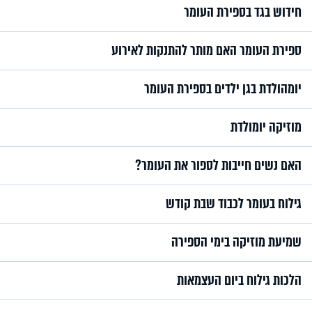
חידוש בגד בספירת העומר
ספירת העומר האם מותר להתנקות לאירוע
יומהולדת בגן ילדים בספירת העומר
מוזיקה יומולדת
האם נשים חייבות לספור את העומר?
גילוח בעומר לכבוד שבת קודש
שמיעת מוזיקה בימי הספירה
הלכות גילוח ביום העצמאות