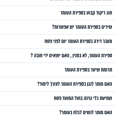
חוג ריקוד קבוע בספירת העומר
שירים בספירת העומר יש אפשרות?
מעבר דירה בספירת העומר יום לפני פסח
ספירת העומר, לא במנין , האם יוצאים ידי חובה ?
תרומת שיער בספירת העומר
האם מותר לנגן בספירת העומר לצורך לימוד?
שמיעת כלי נגינה בחול המועד פסח
האם מותר לנשים לגלח בעומר?