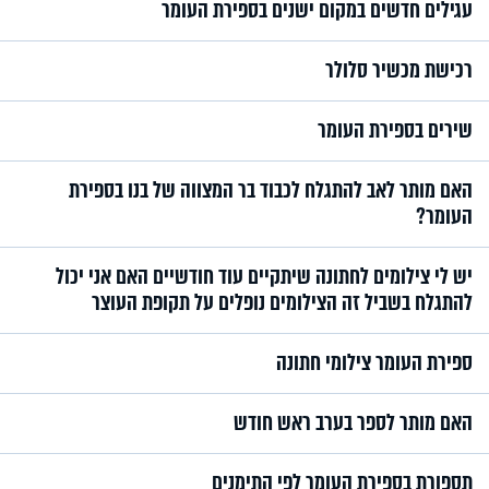
עגילים חדשים במקום ישנים בספירת העומר
רכישת מכשיר סלולר
שירים בספירת העומר
האם מותר לאב להתגלח לכבוד בר המצווה של בנו בספירת
העומר?
יש לי צילומים לחתונה שיתקיים עוד חודשיים האם אני יכול
להתגלח בשביל זה הצילומים נופלים על תקופת העוצר
ספירת העומר צילומי חתונה
האם מותר לספר בערב ראש חודש
תספורת בספירת העומר לפי התימנים