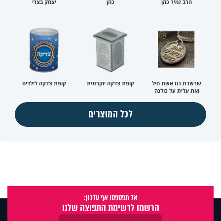
הרב זמיר כהן
כהן
יצחק בצרי
שרשרת ננו אשת חיל
קופת צדקה יוקרתית
קופת צדקה לילדים
ואת עלית על כולנה
לכל המוצרים
אל תפספסו אף עדכון:
הרשמו לרשימת התפוצה שלנו