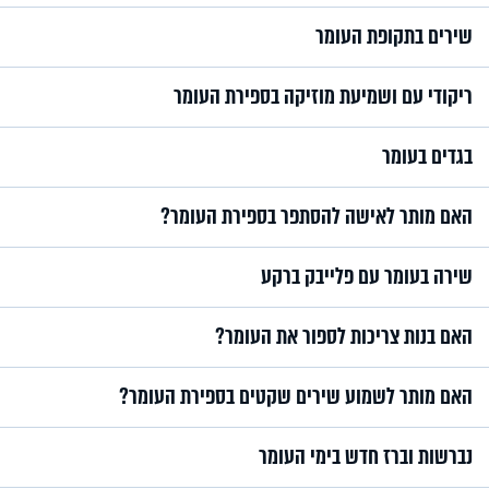
שירים בתקופת העומר
ריקודי עם ושמיעת מוזיקה בספירת העומר
בגדים בעומר
האם מותר לאישה להסתפר בספירת העומר?
שירה בעומר עם פלייבק ברקע
האם בנות צריכות לספור את העומר?
האם מותר לשמוע שירים שקטים בספירת העומר?
נברשות וברז חדש בימי העומר