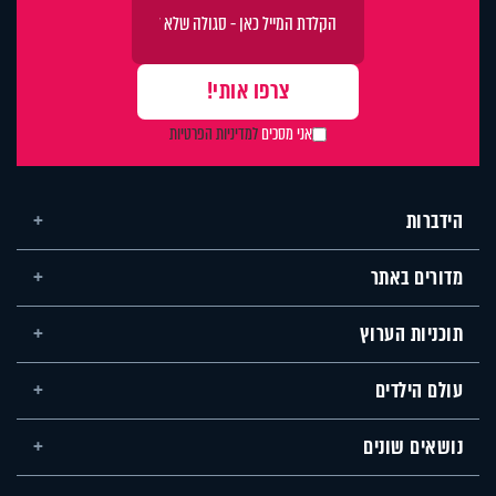
אני מסכים
למדיניות הפרטיות
הידברות
מדורים באתר
תוכניות הערוץ
עולם הילדים
נושאים שונים