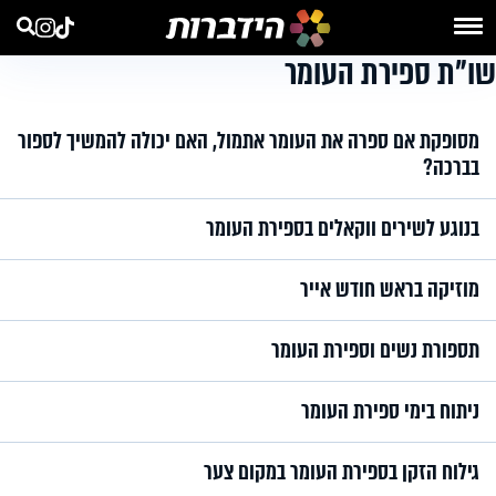
שו"ת ספירת העומר
מסופקת אם ספרה את העומר אתמול, האם יכולה להמשיך לספור
בברכה?
בנוגע לשירים ווקאלים בספירת העומר
מוזיקה בראש חודש אייר
תספורת נשים וספירת העומר
ניתוח בימי ספירת העומר
גילוח הזקן בספירת העומר במקום צער