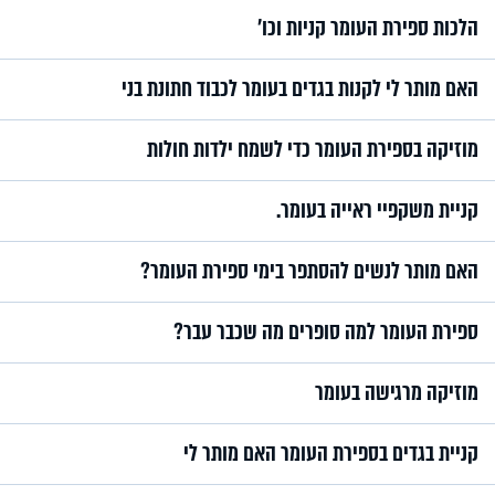
הלכות ספירת העומר קניות וכו'
האם מותר לי לקנות בגדים בעומר לכבוד חתונת בני
מוזיקה בספירת העומר כדי לשמח ילדות חולות
קניית משקפיי ראייה בעומר.
האם מותר לנשים להסתפר בימי ספירת העומר?
ספירת העומר למה סופרים מה שכבר עבר?
מוזיקה מרגישה בעומר
קניית בגדים בספירת העומר האם מותר לי