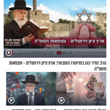
הרב זמיר כהן בשיעורו השבועי: ארץ ציון וירושלים - עצמאות
תשפ"ה