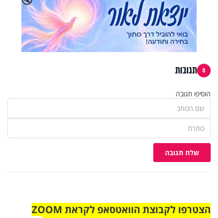
תגובות
0
הוסיפו תגובה
שלח תגובה
הצטרפו לקבוצת הוואטסאפ לקראת ZOOM