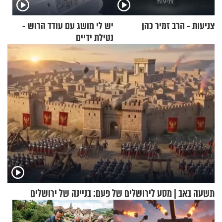
צניעות - הרב זמיר כהן
יש לי מושג עם עודד הרוש -
נטילת ידיים
תשעה באב | מסע לירושלים של פעם: בניינה של ירושלים