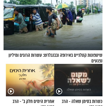
שיטפונות קטלניים באירופה ובבנגלדש: עשרות הרוגים ומיליון
נפגעים
כשרות בסימן שאלה - הרב
אחרית הימים חלק ב’ - הרב