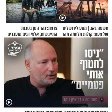
תשעה באב | מסע לירושלים
צרפת: נהר הסן בסכנת
של פעם: קולות מלחמה מהר
התייבשות, אלפי דגים מועברים
הזיתים
במבצעי חילוץ