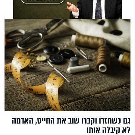
גם כשחזרו וקברו שוב את החייט, האדמה
לא קיבלה אותו