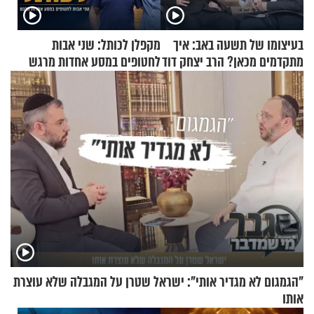
בעיצומו של תשעה באב: איך
מקפלן לכותל: שני אבות
מתקדמים מכאן? הרב יצחק דוד
לחטופים במסע אחדות מרגש
גרוסמן בשיחה מיוחדת
"הגמגום לא מגדיר אותי": ישראל שטרן על המגבלה שלא עוצרת
אותו