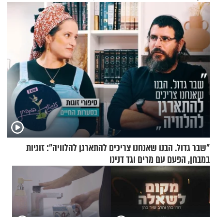
המהפכה
"שבר גדול. הבנו שאנחנו צריכים להתארגן להלוויה": זוגיות
במבחן, הפעם עם מרים וגד דנינו