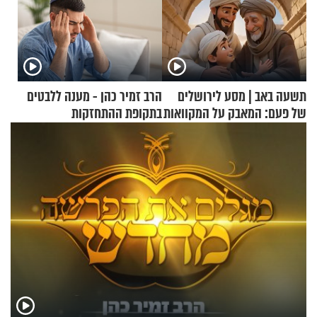
תשעה באב | מסע לירושלים
הרב זמיר כהן - מענה ללבטים
של פעם: המאבק על המקוואות
בתקופת ההתחזקות