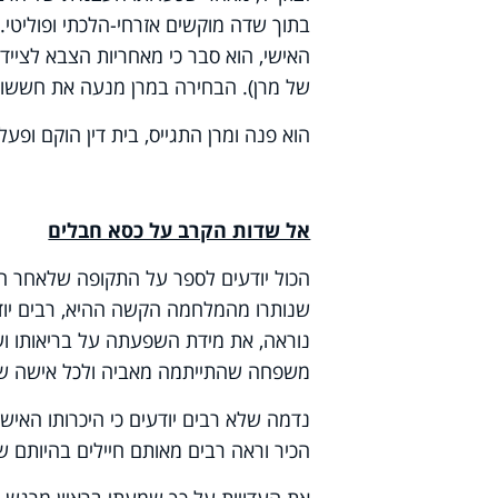
בתוך שדה מוקשים אזרחי-הלכתי ופוליטי.
האישי, הוא סבר כי מאחריות הצבא לצייד
של מרן). הבחירה במרן מנעה את חששו שח
הוא פנה ומרן התגייס, בית דין הוקם ופעל
אל שדות הקרב על כסא חבלים
הכול יודעים לספר על התקופה שלאחר ה
שנותרו מהמלחמה הקשה ההיא, רבים יוד
נוראה, את מידת השפעתה על בריאותו ועל
משפחה שהתייתמה מאביה ולכל אישה ש
נדמה שלא רבים יודעים כי היכרותו האיש
הכיר וראה רבים מאותם חיילים בהיותם 