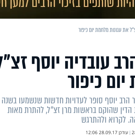
"ל את עגונות מלחמת יום כיפור
רב עובדיה יוסף זצ"ל
יום כיפור
וזר הרב יוסף סופר לעדויות חדשות שנשמעו בשנה
 הדין שהוקם בראשות מרן זצ"ל, להתרת מאות
ה. לקרוא ולהתרגש
2
|
עודכן
28.09.17 12:06