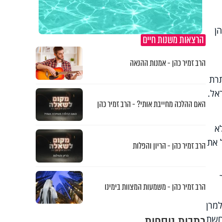
ן
הרצאות משנות חיים
הרב זמיר כהן - אמנות ההנאה
תרת
אל.
האם ההלכה מחייבת אותי? - הרב זמיר כהן
א
 את
הרב זמיר כהן - הריון והפלות
הרב זמיר כהן - משמעות המצוות בימינו
מרן
חשת