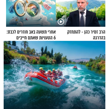
הרב זמיר כהן - להתחזק
אחרי תשעה באב חוזרים לכבס:
בהדרגה
6 הטעויות שאתם חייבים
להפסיק לעשות