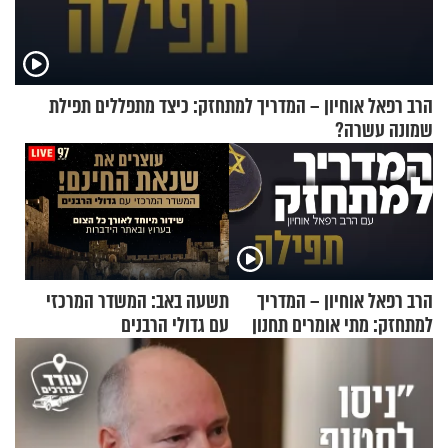
הרב רפאל אוחיון – המדריך למתחזק: כיצד מתפללים תפילת
שמונה עשרה?
הרב רפאל אוחיון – המדריך
תשעה באב: המשדר המרכזי
למתחזק: מתי אומרים תחנון
עם גדולי הרבנים
ואיך עולים לתורה?