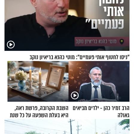
"ניסו לחטוף אותי פעמיים": מוטי כהנא בריאיון נוקב
הרב זמיר כהן - ילדים מביאים
השבת הקרובה, פרשת ראה,
גאולה
היא בעלת השפעה על כל שנת
תשפ"ז