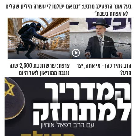
בעל אתר הרפטינג מרגש: "גם אם ישלמו לי עשרה מיליון שקלים
- לא אפתח בשבת"
הרב זמיר כהן - מי אתה, יצר
צרפת: שרשרת בת 2,500 שנה
הרע?
נגנבה ממוזיאון לאור היום