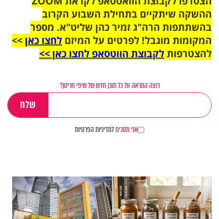
הצטרפו לקבוצת הוואטסאפ לקראת ZOOM
ההשקה שיתקיים בתחילת השבוע הקרוב
בהשתתפות הרה"ג זמיר כהן שליט"א. מספר
המקומות מוגבל! לפרטים על המיזם
לחצו כאן
>>
להצטרפות
לקבוצת הווטסאפ לחצו כאן >>
רוצה התראה על כל תוכן חדש של שיפי חריטן?
אני מסכים
למדיניות הפרטיות