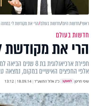
ראשי
חדשות היום
חדשות בעולם
הרי את מקודשת לי במחנה ס
חדשות בעולם
הרי את מקודשת לי
חפירת ארכיאולוגית בת 
אלפי החפצים האישיים במקום, נמצאה טב
שיפי חריטן
כ"ג אלול התשע"ד
|
18.09.14
|
13:12
למעקב