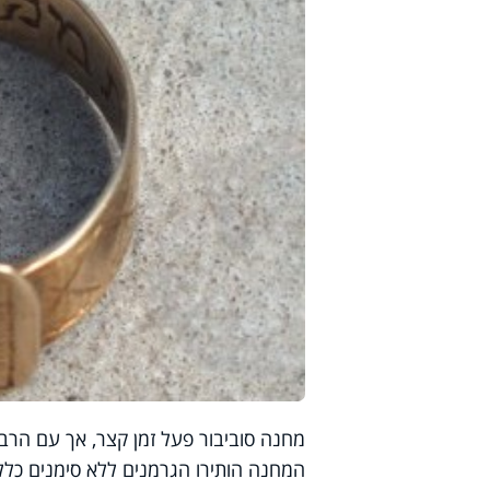
מחנה סוביבור פעל זמן קצר, אך עם הרב
המחנה הותירו הגרמנים ללא סימנים כלל,