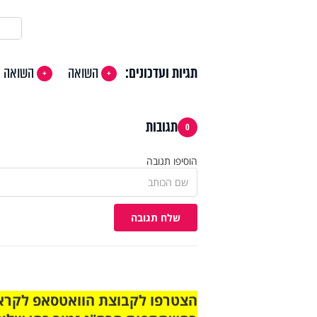
תגיות ועדכונים:
השואה
השואה
תגובות
0
הוסיפו תגובה
שלח תגובה