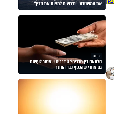
כאן
את המשטרה: "נדרשים למצות את הדין"
יהדות
הלוואה בין חברים? 3 דברים שאסור לעשות
גם אחרי שהכסף כבר הוחזר