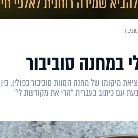
וביבור
 במחנה סוביבור
8 שנים הביאה למציאת מיקומו של מחנה המוות סוביבור בפולין. בין
עת עם כיתוב בעברית "הרי את מקודשת לי"