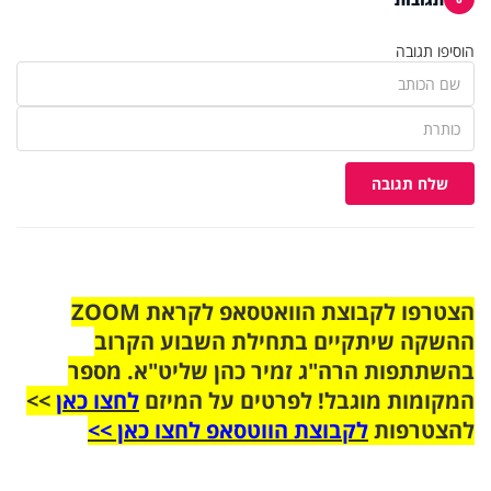
הוסיפו תגובה
שלח תגובה
הצטרפו לקבוצת הוואטסאפ לקראת ZOOM
ההשקה שיתקיים בתחילת השבוע הקרוב
בהשתתפות הרה"ג זמיר כהן שליט"א. מספר
המקומות מוגבל! לפרטים על המיזם
לחצו כאן
>>
להצטרפות
לקבוצת הווטסאפ לחצו כאן >>