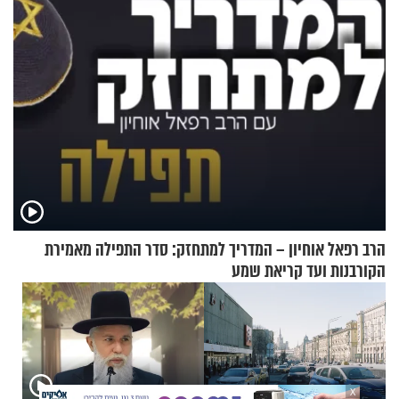
הרב רפאל אוחיון – המדריך למתחזק: סדר התפילה מאמירת
הקורבנות ועד קריאת שמע
X