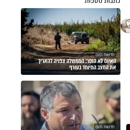
כתבות נוספות
חדשות היום
האיום לא הוסר: הממשלה צפויה להאריך
את המצב המיוחד בעורף
חדשות היום