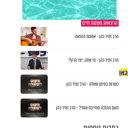
הרצאות משנות חיים
הרב זמיר כהן - אמנות ההנאה
הרב זמיר כהן - מי אתה, יצר הרע?
כאן
כשרות בסימן שאלה - הרב זמיר כהן
האם ההלכה מחייבת אותי? - הרב זמיר כהן