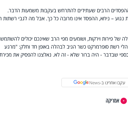
ההפסדים הרבים שעתידים להתרחש בעקבות משמעות הדבר.
נגוע – ניחא, ההפסד אינו מרובה כל כך. אבל מה לגבי רשתות המ
ה של פירות וירקות, ושומעים מפי הרב שאינכם יכולים להשתמש
הלי רשת סופרמרקט כשר הגיב לבהלה באופן חד וחלק: "מרגע
י שבדבר - היה ברור שלא - זה לא. נאלצנו להפסיק את מכירת
עקבו אחרינו ב-
News
אמריקה