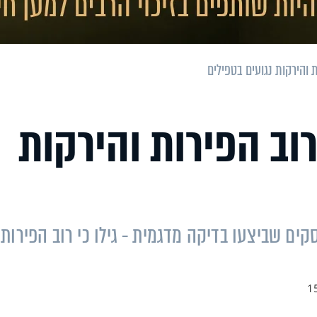
 והירקות נגועים בטפילים
וב הפירות והירקות
ם שביצעו בדיקה מדגמית - גילו כי רוב הפירות
1