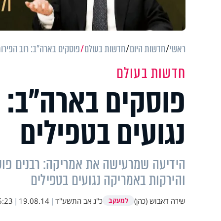
ראשי
חדשות היום
חדשות בעולם
פוסקים בארה"ב: רוב הפירות
חדשות בעולם
פוסקים בארה"ב: ר
נגועים בטפילים
הידיעה שמרעישה את אמריקה: רבנים פוסקי
והירקות באמריקה נגועים בטפילים
שירה דאבוש (כהן)
כ"ג אב התשע"ד
|
19.08.14
|
5:23
למעקב