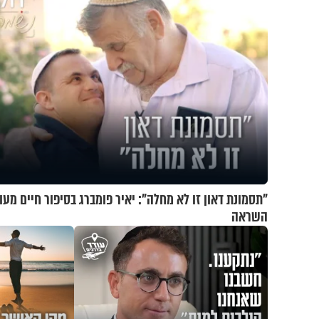
"תסמונת דאון זו לא מחלה": יאיר פומברג בסיפור חיים מעו
השראה