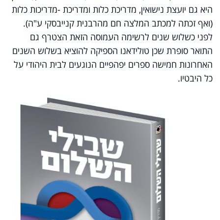
היא גם יועצת נישואין, מדריכת כלות ומדריכת -מדריכות כלות
(ואף זכתה ל
מכתב המלצה חם
מהרבנית קנייבסקי ע"ה).
לפני כשלוש שנים לרשימה העמוסה הזאת הצטרף גם
התואר סופרת שכן טולידאנו הספיקה להוציא בשלוש השנים
האחרונות חמישה ספרים יפהפיים הנוגעים לבית היהודי על
כל היבטיו.