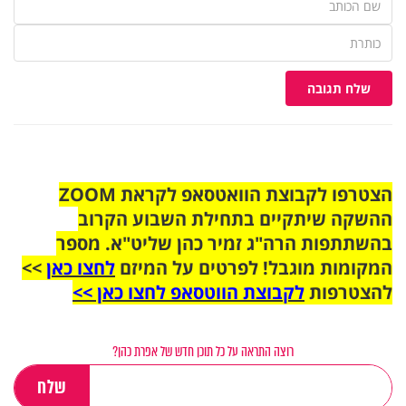
שלח תגובה
הצטרפו לקבוצת הוואטסאפ לקראת ZOOM
ההשקה שיתקיים בתחילת השבוע הקרוב
בהשתתפות הרה"ג זמיר כהן שליט"א. מספר
המקומות מוגבל! לפרטים על המיזם
לחצו כאן
>>
להצטרפות
לקבוצת הווטסאפ לחצו כאן >>
רוצה התראה על כל תוכן חדש של אפרת כהן?