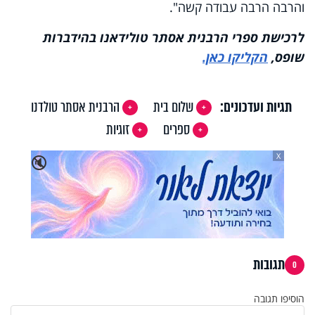
והרבה הרבה עבודה קשה".
לרכישת ספרי הרבנית אסתר טולידאנו בהידברות
שופס,
הקליקו כאן.
תגיות ועדכונים:
שלום בית
הרבנית אסתר טולדנו
ספרים
זוגיות
X
🔇
תגובות
0
הוסיפו תגובה