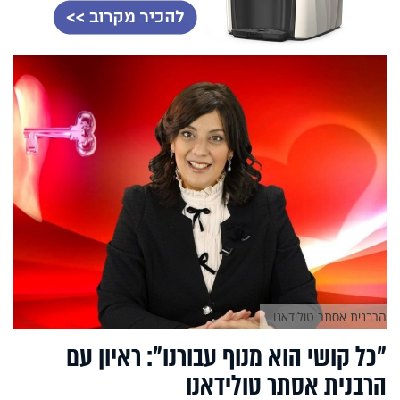
הרבנית אסתר טולידאנו
"כל קושי הוא מנוף עבורנו": ראיון עם
הרבנית אסתר טולידאנו