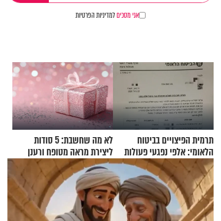
אני מסכים
למדיניות הפרטיות
תרמית הפיצויים בביטוח
לא מה שחשבת: 5 סודות
הלאומי: אלפי נפגעי פעולות
ליצירת מראה מטופח ורענן
איבה קיבלו כספים במירמה