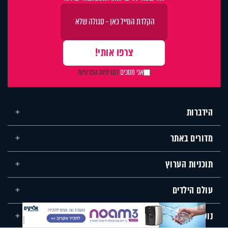
אני מסכים
למדיניות הפרטיות
הידברות
מדורים באתר
תוכניות הערוץ
עולם הילדים
X
נושאים שונים