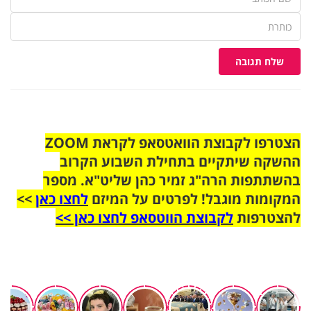
שלח תגובה
הצטרפו לקבוצת הוואטסאפ לקראת ZOOM
ההשקה שיתקיים בתחילת השבוע הקרוב
בהשתתפות הרה"ג זמיר כהן שליט"א. מספר
המקומות מוגבל! לפרטים על המיזם
לחצו כאן
>>
להצטרפות
לקבוצת הווטסאפ לחצו כאן >>