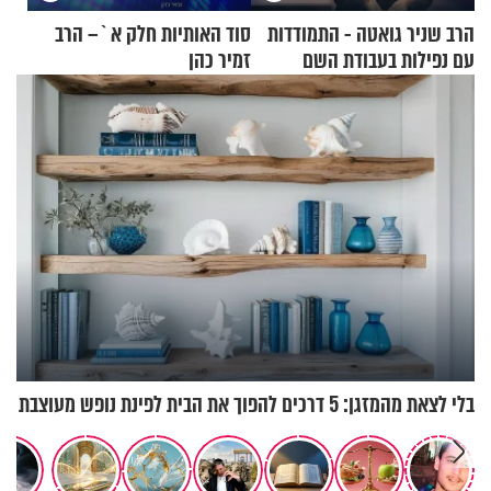
הרב שניר גואטה - התמודדות
סוד האותיות חלק א`– הרב
עם נפילות בעבודת השם
זמיר כהן
בלי לצאת מהמזגן: 5 דרכים להפוך את הבית לפינת נופש מעוצבת