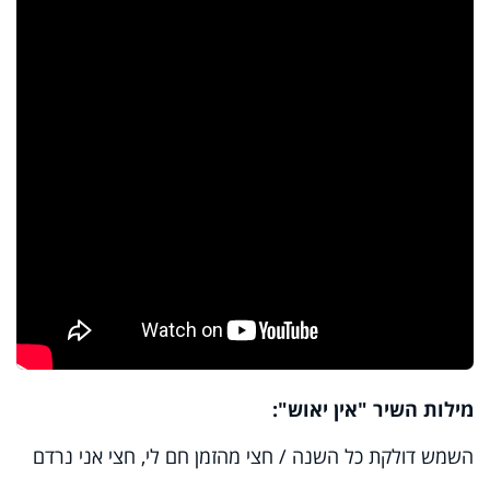
מילות השיר "אין יאוש":
השמש דולקת כל השנה / חצי מהזמן חם לי, חצי אני נרדם