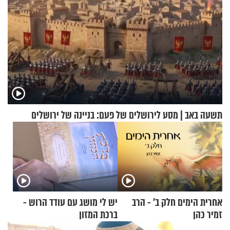
תשעה באב | מסע לירושלים של פעם: בניינה של ירושלים
אחרית הימים חלק ב’ - הרב
יש לי מושג עם עודד הרוש -
זמיר כהן
ברכת המזון