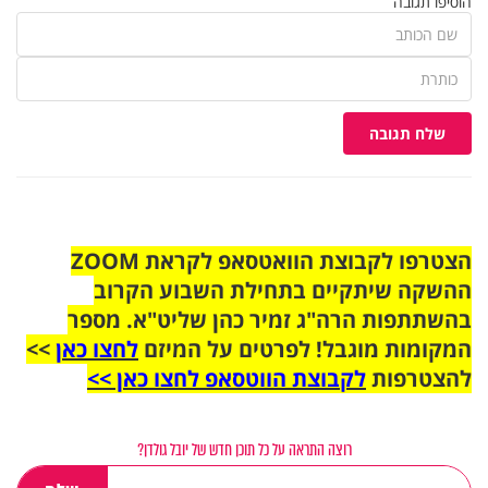
הוסיפו תגובה
שלח תגובה
הצטרפו לקבוצת הוואטסאפ לקראת ZOOM
ההשקה שיתקיים בתחילת השבוע הקרוב
בהשתתפות הרה"ג זמיר כהן שליט"א. מספר
המקומות מוגבל! לפרטים על המיזם
לחצו כאן
>>
להצטרפות
לקבוצת הווטסאפ לחצו כאן >>
רוצה התראה על כל תוכן חדש של יובל גולדן?