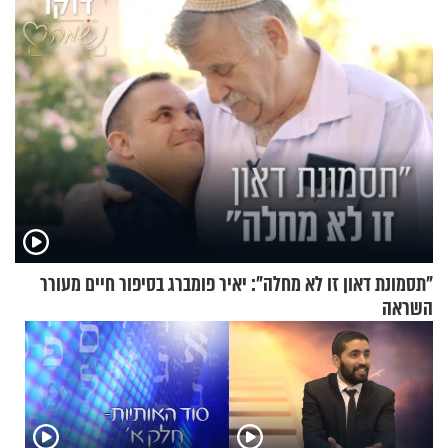
"תסמונת דאון זו לא מחלה": יאיר פומברג בסיפור חיים מעורר
השראה