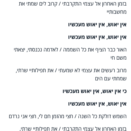
בזמן האחרון אל עצמי התקרבתי / קרוב לים שמתי את
מחשבותיי
אין יאוש, אין יאוש מעכשיו
אין יאוש, אין יאוש מעכשיו
האור כבר הציף את כל השממה / לאדמה נכנסתי, יצאתי
משם חי
מרוב רעשים את עצמי לא שמעתי / את תפילותיי שרתי,
שמחתי עם הים
כי אין יאוש, אין יאוש מעכשיו
אין יאוש, אין יאוש מעכשיו
השמש דולקת כל השנה / חצי מהזמן חם לי, חצי אני נרדם
בזמן האחרון אל עצמי התקרבתי / את תפילותיי שרתי,