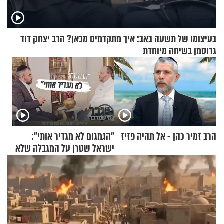
בעיצומו של תשעה באב: איך מתקדמים מכאן? הרב יצחק דוד
גרוסמן בשיחה מיוחדת
הרב זמיר כהן - אל תהיה פזיז
"הגמגום לא מגדיר אותי":
ישראל שטרן על המגבלה שלא
עוצרת אותו