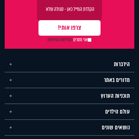
אני מסכים
למדיניות הפרטיות
הידברות
מדורים באתר
תוכניות הערוץ
עולם הילדים
נושאים שונים