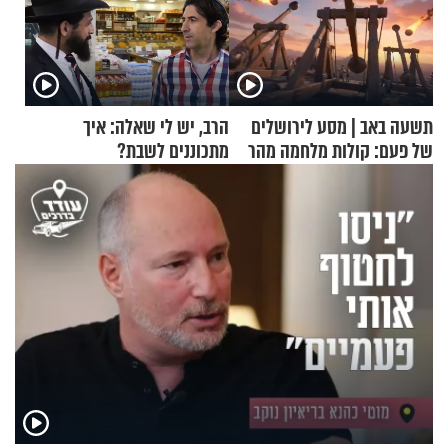
תשעה באב | מסע לירושלים
הרב, יש לי שאלה: איך
של פעם: קולות מלחמה מהר
מתכוננים לשבת?
הזיתים