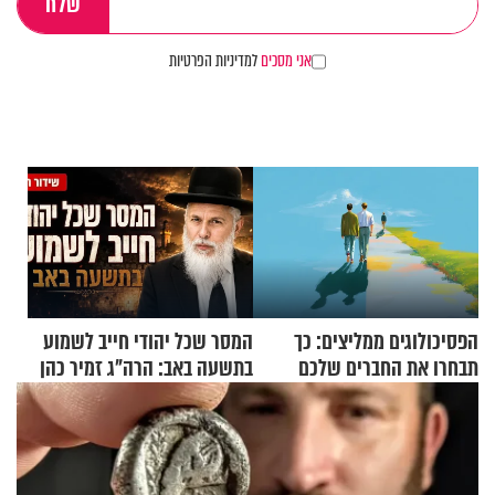
אני מסכים
למדיניות הפרטיות
הפסיכולוגים ממליצים: כך
המסר שכל יהודי חייב לשמוע
תבחרו את החברים שלכם
בתשעה באב: הרה"ג זמיר כהן
בחיים
בשיעור מיוחד