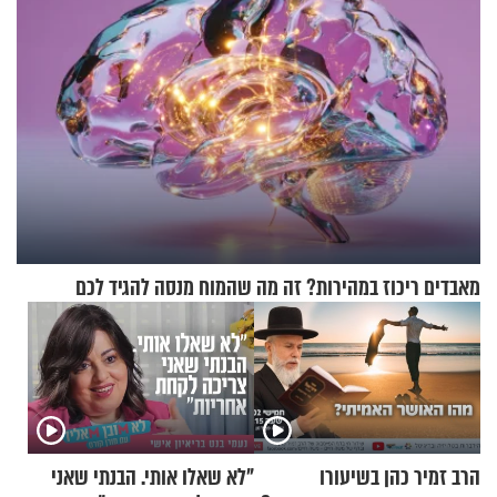
מאבדים ריכוז במהירות? זה מה שהמוח מנסה להגיד לכם
הרב זמיר כהן בשיעורו
"לא שאלו אותי. הבנתי שאני