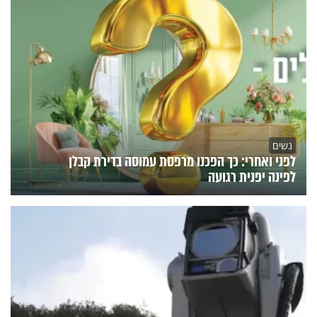
נשים
לפני ואחרי: כך הפכנו מרפסת עמוסה בדירת קבלן
לפינה יפנית רגועה