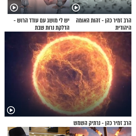
הרב זמיר כהן - זהות האומה
יש לי מושג עם עודד הרוש -
היהודית
הדלקת נרות שבת
הרב זמיר כהן - נרתיק השמש