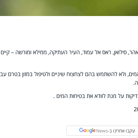
אהר, סילואן, ראס אל עמוד, העיר העתיקה, ממילא ומורשה – קיים
ים, ולא להשתמש בהם לצחצוח שיניים ולטיפול במזון בטרם עבר
.
דיקות על מנת לוודא את בטיחות המים
.
עקבו אחרינו ב-
News