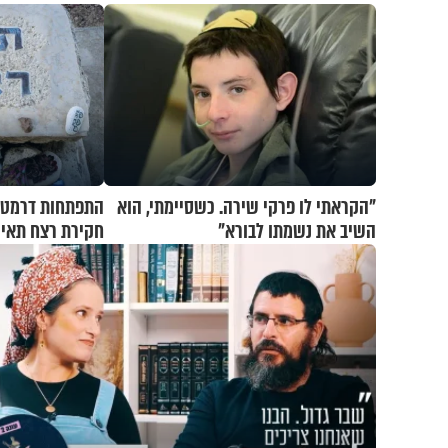
"הקראתי לו פרקי שירה. כשסיימתי, הוא
התפתחות דרמטי
השיב את נשמתו לבורא"
חקירת רצח תאיר