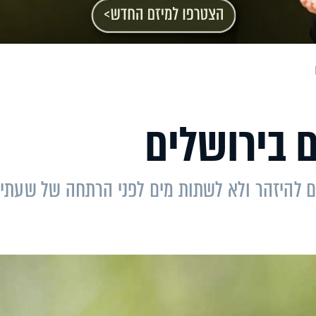
 בירושלים
 להיזהר ולא לשתות מים לפני הרתחה של שעתיי