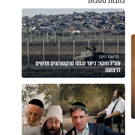
כתבות נוספות
חדשות היום
צה"ל חוקר: כיצד נכנסו טרקטורונים חדשים
לרצועה