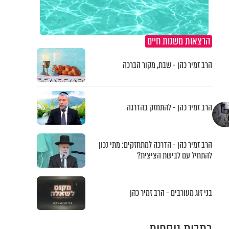
הרצאות משנות חיים
הרב זמיר כהן - שבת, מקור הברכה
הרב זמיר כהן - להתחזק בהדרגה
הרב זמיר כהן - הדרכה למתחזקים: מתי נכון
להתחיל עם לבישת הציצית?
בני זוג מעורבים - הרב זמיר כהן