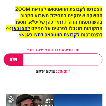
הצטרפו לקבוצת הוואטסאפ לקראת ZOOM
ההשקה שיתקיים בתחילת השבוע הקרוב
בהשתתפות הרה"ג זמיר כהן שליט"א. מספר
המקומות מוגבל! לפרטים על המיזם
לחצו כאן
>>
להצטרפות
לקבוצת הווטסאפ לחצו כאן >>
רוצה התראה על כל תוכן חדש של אליהו בן סימון?
אני מסכים
למדיניות הפרטיות