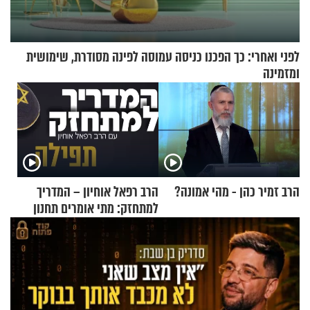
לפני ואחרי: כך הפכנו כניסה עמוסה לפינה מסודרת, שימושית
ומזמינה
הרב זמיר כהן - מהי אמונה?
הרב רפאל אוחיון – המדריך
למתחזק: מתי אומרים תחנון
ואיך עולים לתורה?