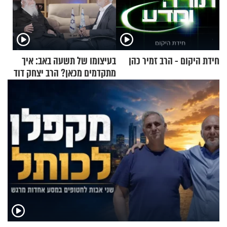
חידת היקום - הרב זמיר כהן
בעיצומו של תשעה באב: איך
מתקדמים מכאן? הרב יצחק דוד
גרוסמן בשיחה מיוחדת