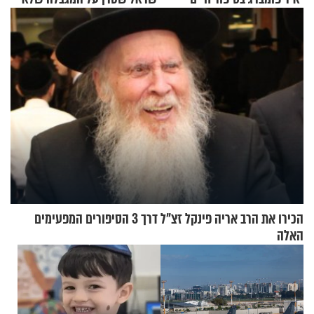
מעורר השראה
עוצרת אותו
הכירו את הרב אריה פינקל זצ"ל דרך 3 הסיפורים המפעימים
האלה