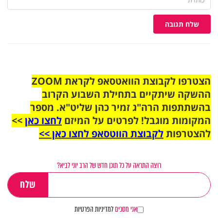
שלח תגובה
הצטרפו לקבוצת הוואטסאפ לקראת ZOOM
ההשקה שיתקיים בתחילת השבוע הקרוב
בהשתתפות הרה"ג זמיר כהן שליט"א. מספר
המקומות מוגבל! לפרטים על המיזם
לחצו כאן
>>
להצטרפות
לקבוצת הווטסאפ לחצו כאן >>
רוצה התראה על כל תוכן חדש של הרב יוני לביא?
אני מסכים
למדיניות הפרטיות