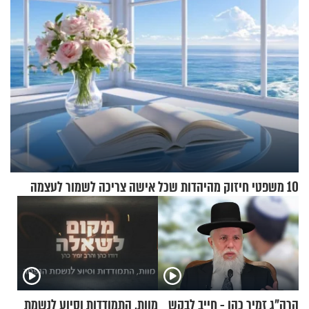
10 משפטי חיזוק מהיהדות שכל אישה צריכה לשמור לעצמה
הרה"ג זמיר כהן - חייב לבקש
מוות, התמודדות וסיוע לנשמת