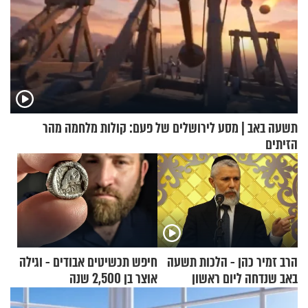
תשעה באב | מסע לירושלים של פעם: קולות מלחמה מהר
הזיתים
הרב זמיר כהן - הלכות תשעה
חיפש תכשיטים אבודים - וגילה
באב שנדחה ליום ראשון
אוצר בן 2,500 שנה