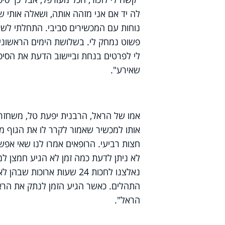
לה יד אם אני מזהה אותה, ושאלה אותי שא
נוחות עם המכשירים סביבי. התחלתי לשאו
פשוט נמחק לי. בשלושת הימים הראשונים
לי לפרטים בנחת וביישוב הדעת את הסיפו
שאירע".
אמו של הראל, הרבנית יפעת טל, משחזרת
חצות רביעי. הרופאים אמרו לנו שאי אפשר 
לא ניתן לדעת כמה זמן לא הגיע חמצן למ
נאלצנו לחכות 24 שעות ארו
התהלים. כאשר הגיע הזמן לנתק את הראל 
הראל".