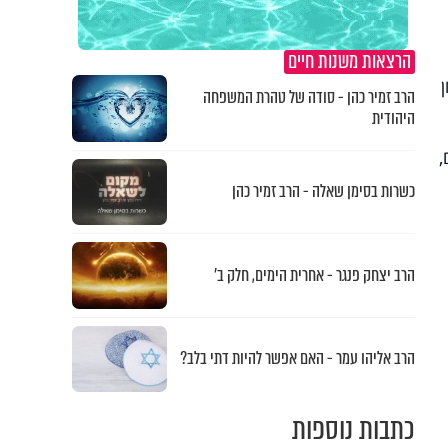
הרצאות משנות חיים
הרב זמיר כהן - סודה של טהרת המשפחה
היהודית
,
כשרות בסימן שאלה - הרב זמיר כהן
הרב יצחק פנגר - אחרית הימים, חלק ב’
הרב אליהו עמר - האם אפשר להיות דתי בלב?
כתבות נוספות