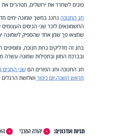
פונים לשחרר את ירושלים, מטהרים את 
חג החנוכה
נחגג במשך שמונה ימים מדי 
החשמונאים לזכר שני הניסים העצומים שאי
שמצאו פך שמן אחד שהספיק לשמונה ימ
בחג זה מדליקים נרות חנוכה, ומוסיפים 
ובברכת המזון ובתפילות שמונה עשרה מו
חג החנוכה וחג הפורים הם
שני החגים ה
מראש השנה,
יום כיפור
ושלושת הרגלים (
תגיות ועדכונים:
יהודה המכבי
האב