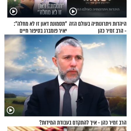
היהדות ויתרונותיה בעולם הזה
"תסמונת דאון זו לא מחלה":
- הרב זמיר כהן
יאיר פומברג בסיפור חיים
מעורר השראה
הרב זמיר כהן - איך להתקדם בעבודת המידות?