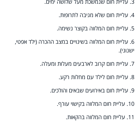
3. עליית חום שנמשכת מעל שלושה ימים.
4. עליית חום שלא מגיבה לתרופות.
5. עליית חום המלווה בקוצר נשימה.
6. עליית חום המלווה בשינויים במצב ההכרה (ילד אפטי,
ישנוני).
7. עליית חום קרוב לארבעים מעלות ומעלה.
8. עליית חום לילד עם מחלות רקע.
9. עליית חום באירועים שבאים והולכים.
10. עליית חום המלווה בקישוי עורף.
11. עליית חום המלווה בהקאות.