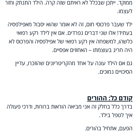
ממוקד. ייתכן שבכלל לא ראיתם שזה קרה. הילד התנתק וחזר
לעצמו.
ילד שעבר פרכוסי חום, זה לא אומר שהוא יסבול מאפילפסיה
בעתיד! אלו שני דברים נפרדים. אם אין לילד רקע רפואי
כלשהו, למשפחה אין רקע רפואי של אפילפסיה והפרכוס לא
היה חריג בעוצמתו – האחוזים אפסיים.
גם אם הילד עונה על אחד מהקריטריונים שהוזכרו, עדיין
הסיכויים נמוכים.
קודם כל: ההורים
בדרך כלל בחלק זה אני מביאה הוראות ברורות, ודרכי פעולה
איך לטפל בילד.
הפעם, אתחיל בהורים.