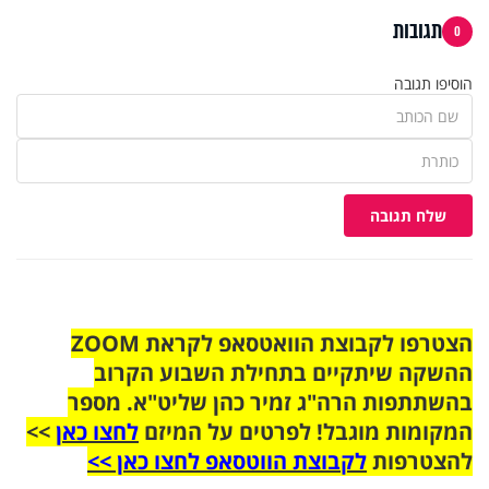
תגובות
0
הוסיפו תגובה
שלח תגובה
הצטרפו לקבוצת הוואטסאפ לקראת ZOOM
ההשקה שיתקיים בתחילת השבוע הקרוב
בהשתתפות הרה"ג זמיר כהן שליט"א. מספר
המקומות מוגבל! לפרטים על המיזם
לחצו כאן
>>
להצטרפות
לקבוצת הווטסאפ לחצו כאן >>