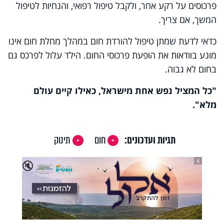
פרכוסים על רקע אחר, ולקבל טיפול רפואי, והנחיות לטיפול
המשך, אם צריך.
כדאי לדעת שמתן טיפול להורדת חום במהלך מחלת חום אינו
מונע בוודאות את הופעת פרכוסי החום. הילד עלול לפרכס גם
בחום לא גבוה.
"כל המציל נפש אחת מישראל, כאילו קיים עולם
מלא".
תגיות ועדכונים:
חום
תינוק
X
🔇