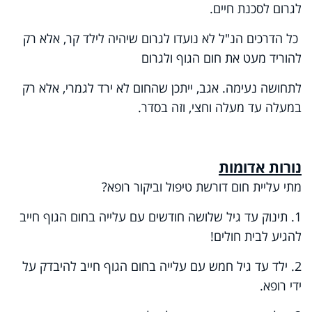
לגרום לסכנת חיים
.
כל הדרכים הנ"ל לא נועדו לגרום שיהיה לילד קר, אלא רק
להוריד מעט את חום הגוף ולגרום
לתחושה נעימה. אגב, ייתכן שהחום לא ירד לגמרי, אלא רק
במעלה עד מעלה וחצי, וזה בסדר.
נורות אדומות
מתי עליית חום דורשת טיפול וביקור רופא?
1. תינוק עד גיל שלושה חודשים עם עלייה בחום הגוף חייב
להגיע לבית חולים!
2. ילד עד גיל חמש עם עלייה בחום הגוף חייב להיבדק על
ידי רופא.