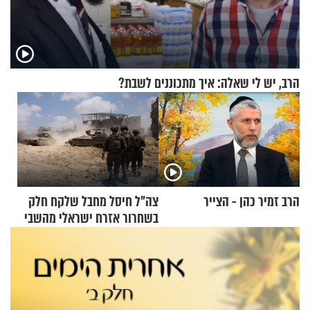
הרב, יש לי שאלה: איך מתכוננים לשבת?
הרב זמיר כהן - הצייר
צה"ל חיסל מחבל שלקח חלק
בשחרור אזרח ישראלי מהשבי