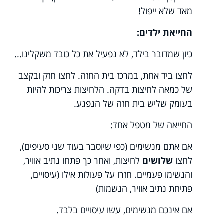
מאד שלא ייפול!
החייאת ילדים:
כיון שמדובר בילד, לא נפעיל את כל כובד משקלינו...
לחצו ביד אחת, במרכז בית החזה. לחצו חזק ובקצב
של כמאה לחיצות בדקה. הלחיצות צריכות להיות
בעומק שליש בית חזה של הנפגע.
החייאה של מטפל אחד
:
אם אתם מנשימים (כפי שיוסבר בעוד שני סעיפים),
לחצו
שלושים
לחיצות, ואחר כך פתחו נתיב אוויר,
והנשימו פעמיים. חזרו על פעולות אילו (עיסויים,
פתיחת נתיב אוויר, הנשמות)
אם אינכם מנשימים, עשו עיסויים בלבד.