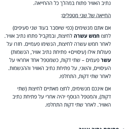
נתיב האוויר פתוח במהלך כל ההחייאה.
החייאה של שני מטפלים
:
אם אתם מנשימים (כפי שיוסבר בעוד שני סעיפים)
לחצו
חמש עשרה
לחיצות, ובמקביל פתחו נתיב אוויר.
לאחר חמש עשרה לחיצות, הנשימו פעמיים. חזרו על
פעולות אילו (עיסויים+ פתיחת נתיב אוויר, הנשמות)
עשר
פעמים – שתי דקות, כשמטפל אחד אחראי על
העיסויים, והשני, על פתיחת נתיב האוויר וההנשמות.
לאחר שתי דקות, התחלפו.
אם אינכם מנשימים, לחצו מאתיים לחיצות (שתי
דקות), והמטפל הנוסף יהיה אחרי על פתיחת נתיב
האוויר. לאחר שתי דקות התחלפו.