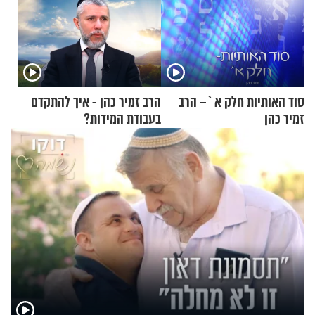
סוד האותיות חלק א`– הרב
הרב זמיר כהן - איך להתקדם
זמיר כהן
בעבודת המידות?