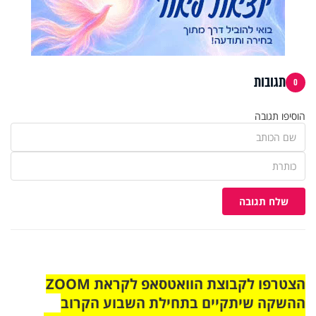
תגובות
0
הוסיפו תגובה
שלח תגובה
הצטרפו לקבוצת הוואטסאפ לקראת ZOOM
ההשקה שיתקיים בתחילת השבוע הקרוב