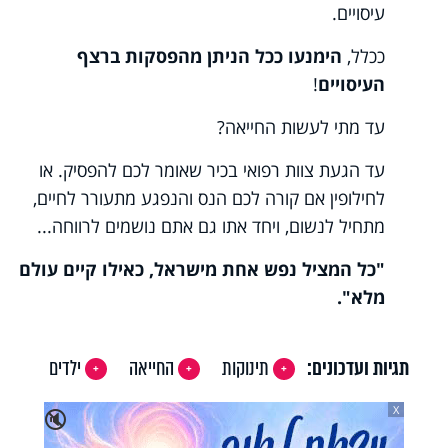
עיסויים.
ככלל,
הימנעו ככל הניתן מהפסקות ברצף
העיסויים
!
עד מתי לעשות החייאה?
עד הגעת צוות רפואי בכיר שאומר לכם להפסיק. או
לחילופין אם קורה לכם הנס והנפגע מתעורר לחיים,
מתחיל לנשום, ויחד אתו גם אתם נושמים לרווחה...
"כל המציל נפש אחת מישראל, כאילו קיים עולם
מלא".
תגיות ועדכונים:
תינוקות
החייאה
ילדים
X
🔇