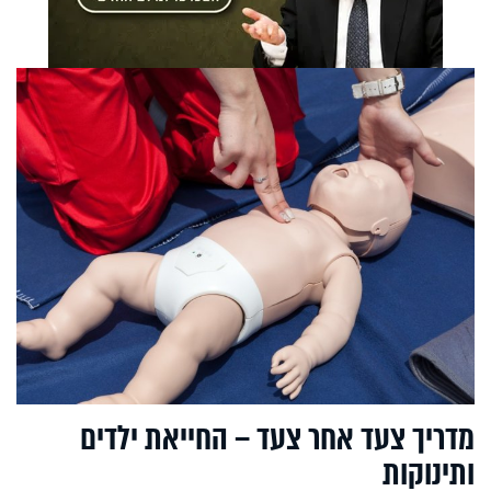
מדריך צעד אחר צעד – החייאת ילדים
ותינוקות