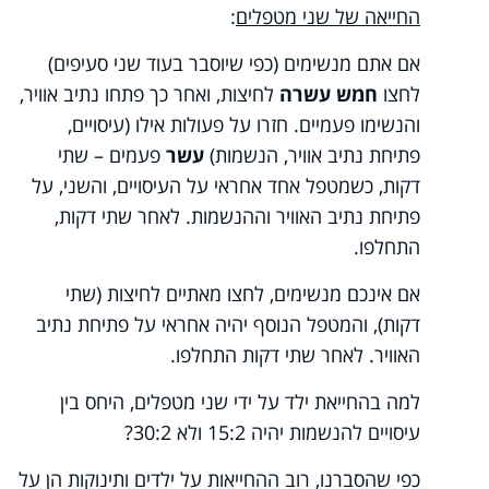
החייאה של שני מטפלים
:
אם אתם מנשימים (כפי שיוסבר בעוד שני סעיפים)
לחצו
חמש עשרה
לחיצות, ואחר כך פתחו נתיב אוויר,
והנשימו פעמיים. חזרו על פעולות אילו (עיסויים,
פתיחת נתיב אוויר, הנשמות)
עשר
פעמים – שתי
דקות, כשמטפל אחד אחראי על העיסויים, והשני, על
פתיחת נתיב האוויר וההנשמות. לאחר שתי דקות,
התחלפו.
אם אינכם מנשימים, לחצו מאתיים לחיצות (שתי
דקות), והמטפל הנוסף יהיה אחראי על פתיחת נתיב
האוויר. לאחר שתי דקות התחלפו.
למה בהחייאת ילד על ידי שני מטפלים, היחס בין
עיסויים להנשמות יהיה 15:2 ולא 30:2?
כפי שהסברנו, רוב ההחייאות על ילדים ותינוקות הן על