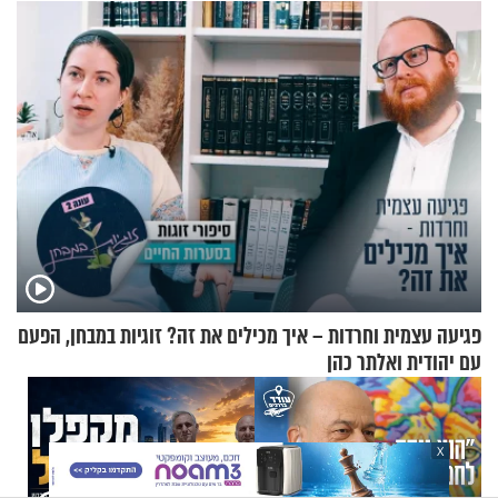
בשיעור מיוחד
פגיעה עצמית וחרדות – איך מכילים את זה? זוגיות במבחן, הפעם
עם יהודית ואלתר כהן
X