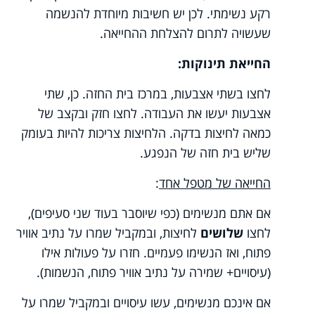
רקע נשימתי. לכן יש חשיבות מיוחדת להנשמה
שעשויה לתרום להצלחת ההחייאה.
החייאת תינוקות:
לחצו בשתי אצבעות, במרכז בית החזה. כן, שתי
אצבעות יעשו את העבודה. לחצו חזק ובקצב של
כמאה לחיצות בדקה. הלחיצות צריכות להיות בעומק
שליש בית חזה של הנפגע.
החייאה של מטפל אחד
:
אם אתם מנשימים (כפי שיוסבר בעוד שני סעיפים),
לחצו
שלושים
לחיצות, ובמקביל שמרו על נתיב אוויר
פתוח, ואז הנשימו פעמיים. חזרו על פעולות אילו
(עיסויים+ שמירה על נתיב אוויר פתוח, הנשמות).
אם אינכם מנשימים, עשו עיסויים ובמקביל שמרו על