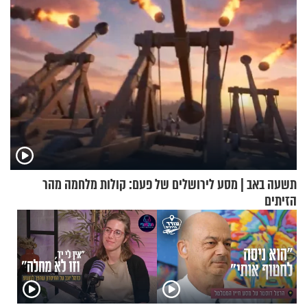
תשעה באב | מסע לירושלים של פעם: קולות מלחמה מהר
הזיתים