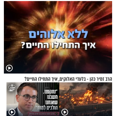
בשיעור מיוחד
הרב זמיר כהן - בלעדי האלוקים, איך התחילו החיים?