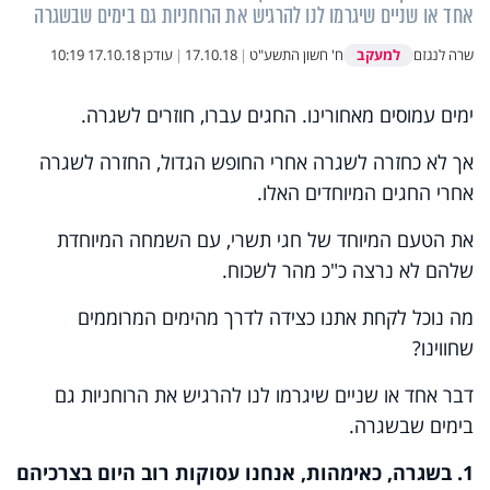
אחד או שניים שיגרמו לנו להרגיש את הרוחניות גם בימים שבשגרה
למעקב
שרה לנגזם
ח' חשון התשע"ט
|
17.10.18
|
עודכן
17.10.18 10:19
ימים עמוסים מאחורינו. החגים עברו, חוזרים לשגרה.
אך לא כחזרה לשגרה אחרי החופש הגדול, החזרה לשגרה
אחרי החגים המיוחדים האלו.
את הטעם המיוחד של חגי תשרי, עם השמחה המיוחדת
שלהם לא נרצה כ"כ מהר לשכוח.
מה נוכל לקחת אתנו כצידה לדרך מהימים המרוממים
שחווינו?
דבר אחד או שניים שיגרמו לנו להרגיש את הרוחניות גם
בימים שבשגרה.
1. בשגרה, כאימהות, אנחנו עסוקות רוב היום בצרכיהם