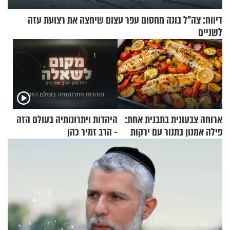
דיווח: צה"ל בונה מחסום עפר עצום שיחצה את רצועת עזה
לשניים
ארוחה צבעונית בתבנית אחת:
היהדות ויתרונותיה בעולם הזה
פילה אמנון בתנור עם ירקות
- הרב זמיר כהן