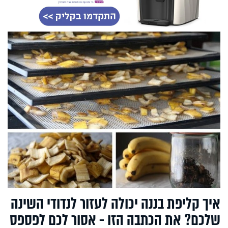
איך קליפת בננה יכולה לעזור לנדודי השינה
שלכם? את הכתבה הזו - אסור לכם לפספס