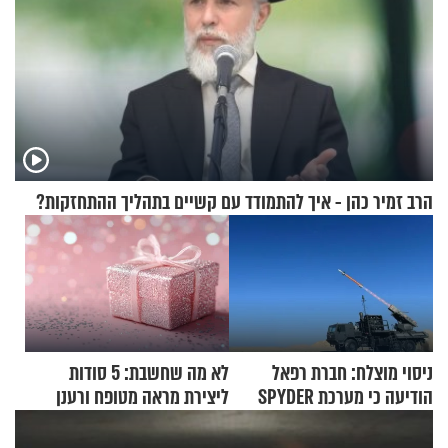
הרב זמיר כהן - איך להתמודד עם קשיים בתהליך ההתחזקות?
ניסוי מוצלח: חברת רפאל
לא מה שחשבת: 5 סודות
הודיעה כי מערכת SPYDER
ליצירת מראה מטופח ורענן
הצליחה ליירט כטב"ם