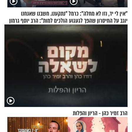
"אין לי יד, וזו לא מחלה": כרמל
"נתקענו. חשבנו שאנחנו
יוגב על החיסרון שהפך לגעגוע
הולכים למות": הרב יוסף גרמון
בריאיון מרתק
הרב זמיר כהן - הריון והפלות