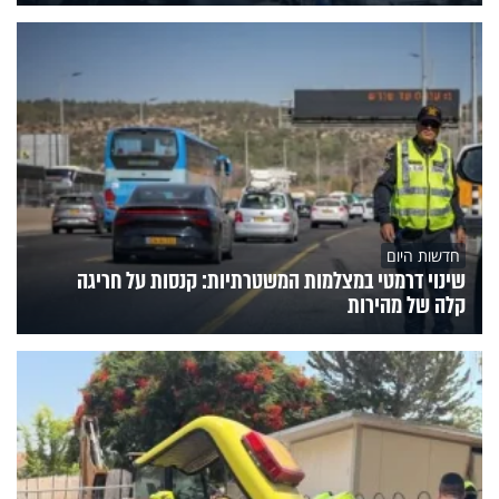
חדשות היום
שינוי דרמטי במצלמות המשטרתיות: קנסות על חריגה
קלה של מהירות