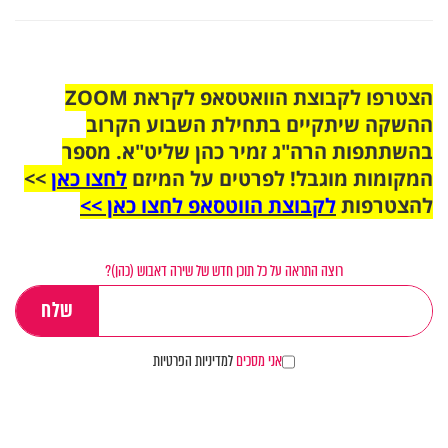
הצטרפו לקבוצת הוואטסאפ לקראת ZOOM
ההשקה שיתקיים בתחילת השבוע הקרוב
בהשתתפות הרה"ג זמיר כהן שליט"א. מספר
המקומות מוגבל! לפרטים על המיזם
לחצו כאן
>>
להצטרפות
לקבוצת הווטסאפ לחצו כאן >>
רוצה התראה על כל תוכן חדש של שירה דאבוש (כהן)?
אני מסכים
למדיניות הפרטיות