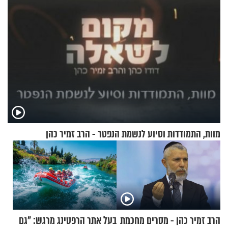
מוות, התמודדות וסיוע לנשמת הנפטר - הרב זמיר כהן
הרב זמיר כהן - מסרים מחכמת
בעל אתר הרפטינג מרגש: "גם