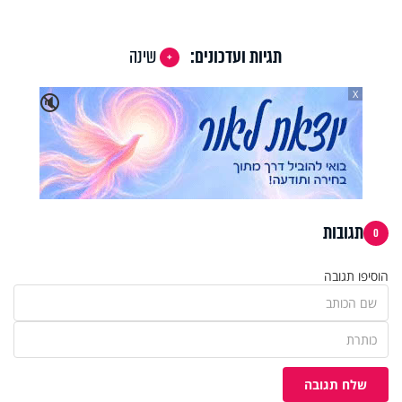
תגיות ועדכונים:
שינה
X
🔇
תגובות
0
הוסיפו תגובה
שלח תגובה