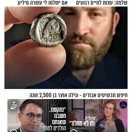
שלמה: עצות לחיים רגועים
אם ישלמו לי עשרה מיליון
שקלים - לא אפתח בשבת"
חיפש תכשיטים אבודים - וגילה אוצר בן 2,500 שנה