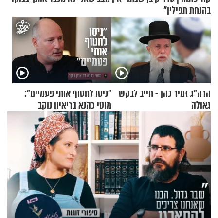
בהנחת תפילין"
הרה"ג זמיר כהן - חייב לבקש
"ניסו לחטוף אותי פעמיים":
גאולה
מוטי כהנא בריאיון נוקב