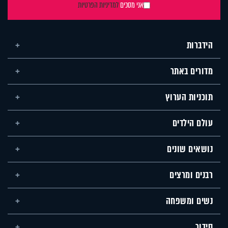
אני מסכים
למדיניות הפרטיות
הידברות
מדורים באתר
תוכניות הערוץ
עולם הילדים
נושאים שונים
רבנים ומרצים
נשים ומשפחה
סידור