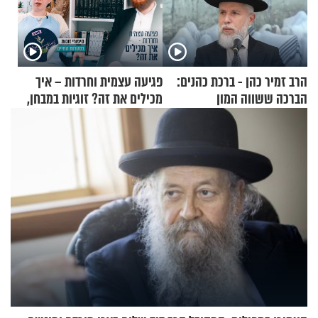
הרב זמיר כהן - ברכת כהנים:
פגיעה עצמית וחרדות – איך
הברכה ששווה המון
מכילים את זה? זוגיות במבחן,
הפעם עם יהודית ואלתר כהן