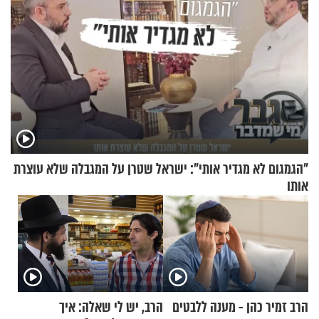
"הגמגום לא מגדיר אותי": ישראל שטרן על המגבלה שלא עוצרת
אותו
הרב זמיר כהן - מענה ללבטים
הרב, יש לי שאלה: איך