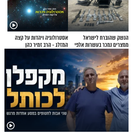
הנשק שהוברח לישראל
אסטרולוגיה ויהדות על קצה
ממצרים נמכר בעשרות אלפי
המזלג - הרב זמיר כהן
שקלים