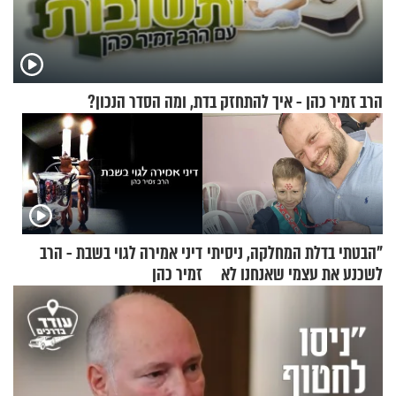
הרב זמיר כהן - איך להתחזק בדת, ומה הסדר הנכון?
"הבטתי בדלת המחלקה, ניסיתי
דיני אמירה לגוי בשבת - הרב
לשכנע את עצמי שאנחנו לא
זמיר כהן
שייכים לשם"