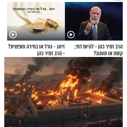
הרב זמיר כהן - להיות דתי,
זיווג - גורל או בחירה חופשית?
קשה או תענוג?
- הרב זמיר כהן