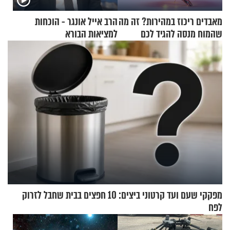
מאבדים ריכוז במהירות? זה מה
הרב אייל אונגר - הוכחות
שהמוח מנסה להגיד לכם
למציאות הבורא
מפקקי שעם ועד קרטוני ביצים: 10 חפצים בבית שחבל לזרוק
לפח