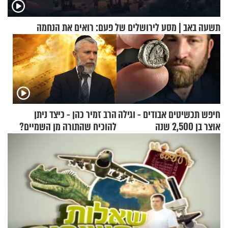
תשעה באב | מסע לירושלים של פעם: רואים את הנחמה
חיפש תכשיטים אבודים - וגילה
הרב זמיר כהן - כיצד ניתן
אוצר בן 2,500 שנה
להוכיח שהתורה מן השמיים?