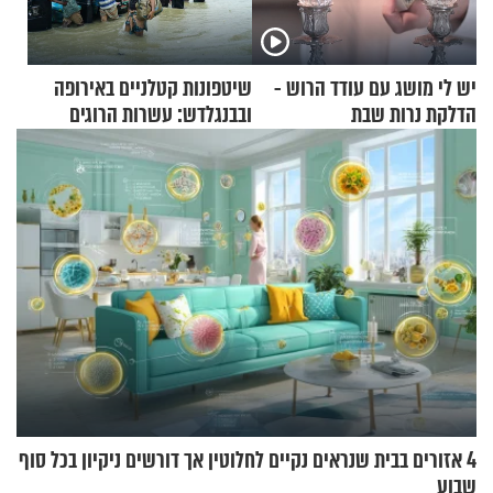
יש לי מושג עם עודד הרוש -
שיטפונות קטלניים באירופה
הדלקת נרות שבת
ובבנגלדש: עשרות הרוגים
ומיליון נפגעים
4 אזורים בבית שנראים נקיים לחלוטין אך דורשים ניקיון בכל סוף
שבוע