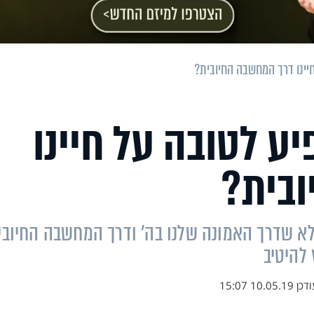
ינו דרך המחשבה החיובית?
 לטובה על חיינו
בית?
לא שדרך האמונה שלנו בה' ודרך המחשבה החיובי
להיטיב
ודכן
10.05.19 15:07