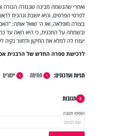
ואחרי שהנשמה מבינה שנגזרה הגזרה והי
לפרטי הפרטים, והיא יושבת ונהנית לראו
בצורה מופלאה, ואז ה' שואל אותה: "הא
ובשמחה על התכנית, כי היא רואה עד כמ
יעזרו לה למלא את התיקון ולחזור נקיה 
לרכישת ספרה החדש של הרבנית אסתר
תגיות ועדכונים:
חתימה
ייסורים
תגובות
0
הוסיפו תגובה