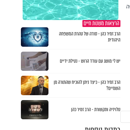
ה
הרצאות משנות חיים
הרב זמיר כהן - סודה של טהרת המשפחה
היהודית
יש לי מושג עם עודד הרוש - נטילת ידיים
הרב זמיר כהן - כיצד ניתן להוכיח שהתורה מן
השמיים?
טלויזיה ותקשורת - הרב זמיר כהן