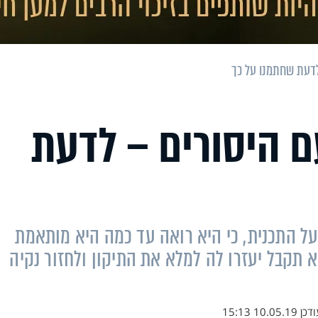
לדעת שחתמנו על כך
ם היסורים – לדעת
 התכנית, כי היא רואה עד כמה היא מותאמת
 תקבל יעזרו לה למלא את התיקון ולחזור נקיה
ודכן
10.05.19 15:13