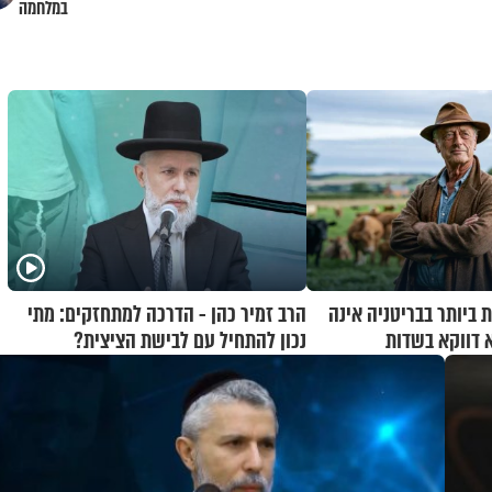
במלחמה
 ביותר בבריטניה אינה
הרב זמיר כהן - הדרכה למתחזקים: מתי
א דווקא בשדות
נכון להתחיל עם לבישת הציצית?