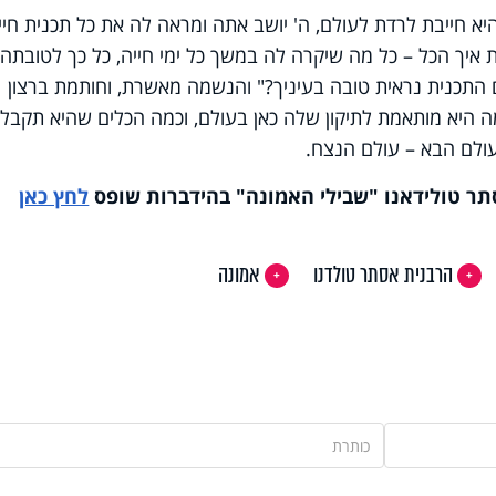
א חייבת לרדת לעולם, ה' יושב אתה ומראה לה את כל תכנית חיי
ת איך הכל – כל מה שיקרה לה במשך כל ימי חייה, כל כך לטובתה
ם התכנית נראית טובה בעיניך?" והנשמה מאשרת, וחותמת ברצון
ה היא מותאמת לתיקון שלה כאן בעולם, וכמה הכלים שהיא תקבל
לעולם הבא – עולם הנצח.
 טולידאנו "שבילי האמונה" בהידברות שופס
לחץ כאן
הרבנית אסתר טולדנו
אמונה