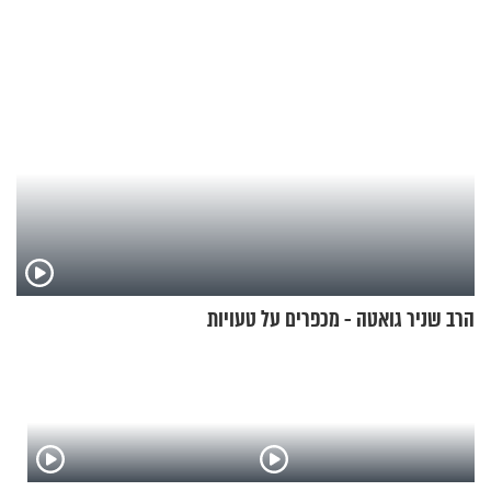
בחיים
הרב שניר גואטה - מכפרים על טעויות