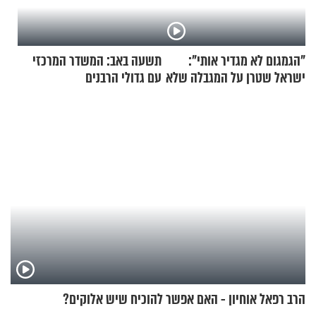
"הגמגום לא מגדיר אותי":
תשעה באב: המשדר המרכזי
ישראל שטרן על המגבלה שלא
עם גדולי הרבנים
עוצרת אותו
הרב רפאל אוחיון - האם אפשר להוכיח שיש אלוקים?