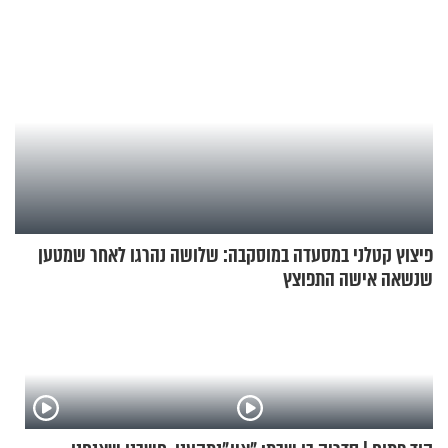
פיצוץ קטלני במסעדה במוסקבה: שלושה נהרגו לאחר שמטען
שנשאה אישה התפוצץ