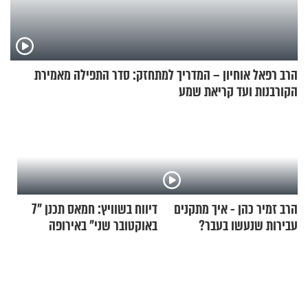
הרב רפאל אוחיון – המדריך למתחזק: סדר התפילה מאמירת
הקורבנות ועד קריאת שמע
הרב זמיר כהן - איך מתקנים
דיווח בשוויץ: חמאס תכנן "7
עבירות שנעשו בעבר?
באוקטובר שני" באירופה