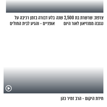
צרפת: שרשרת בת 2,500 שנה
בלע דבורה בזמן רכיבה על
נגנבה ממוזיאון לאור היום
אופניים - והגיע לבית החולים
במצב מסכן חיים
חידת היקום - הרב זמיר כהן