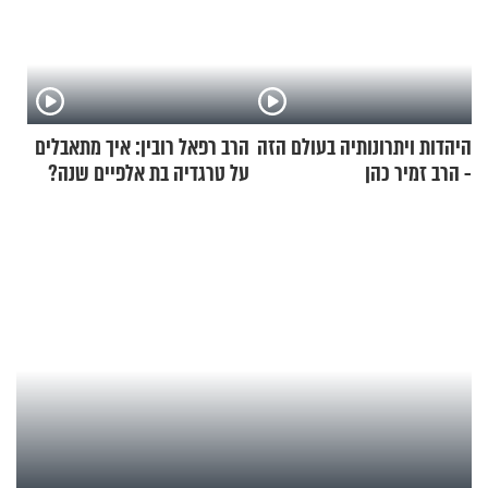
היהדות ויתרונותיה בעולם הזה
הרב רפאל רובין: איך מתאבלים
- הרב זמיר כהן
על טרגדיה בת אלפיים שנה?