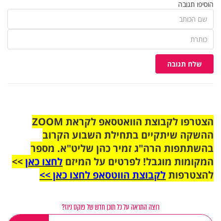
הוסיפו תגובה
שלח תגובה
הצטרפו לקבוצת הוואטסאפ לקראת ZOOM
ההשקה שיתקיים בתחילת השבוע הקרוב
בהשתתפות הרה"ג זמיר כהן שליט"א. מספר
המקומות מוגבל! לפרטים על המיזם
לחצו כאן
>>
להצטרפות
לקבוצת הווטסאפ לחצו כאן >>
רוצה התראה על כל תוכן חדש של פוקס ניוז?