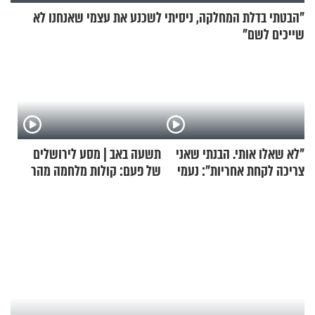
"הבטתי בדלת המחלקה, ניסיתי לשכנע את עצמי שאנחנו לא
שייכים לשם"
"לא שאלו אותי. הבנתי שאני
תשעה באב | מסע לירושלים
צריכה לקחת אחריות": נעמי
של פעם: קולות מלחמה מהר
בנט בריאיון אישי
הזיתים