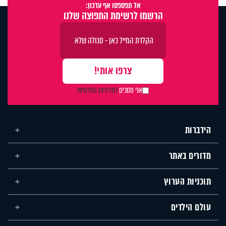
אל תפספסו אף עדכון:
הרשמו לרשימת התפוצה שלנו
אני מסכים
למדיניות הפרטיות
הידברות
מדורים באתר
תוכניות הערוץ
עולם הילדים