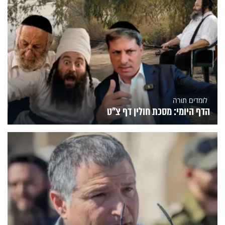
לומדים תורה
הדף היומי: מסכת חולין דף צ"ט