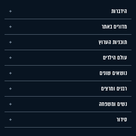
הידברות
מדורים באתר
תוכניות הערוץ
עולם הילדים
נושאים שונים
רבנים ומרצים
נשים ומשפחה
סידור