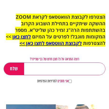
הצטרפו לקבוצת הוואטסאפ לקראת ZOOM
ההשקה שיתקיים בתחילת השבוע הקרוב
בהשתתפות הרה"ג זמיר כהן שליט"א. מספר
המקומות מוגבל! לפרטים על המיזם
לחצו כאן
>>
להצטרפות
לקבוצת הווטסאפ לחצו כאן >>
רוצה התראה על כל תוכן חדש של גבי שניידר?
אני מסכים
למדיניות הפרטיות