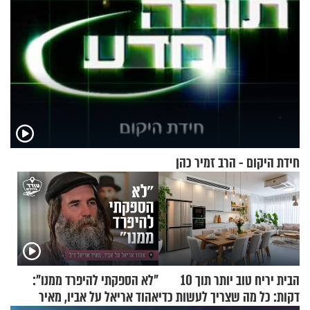
חידת היקום - הרב זמיר כהן
הבית יריח טוב יותר תוך 10
"לא הספקתי להיפרד ממנו":
דקות: כל מה שצריך לעשות כדי
אהוד אריאל על אביו, מאיר