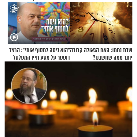
שבת נחמו: האם הגאולה קרובה
"הוא ניסה לחטוף אותי": הרצל
יותר ממה שחשבנו?
דוסטר על מסע חייו המטלטל