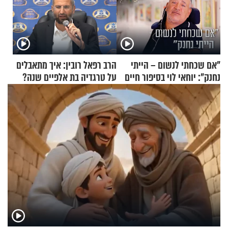
"אם שכחתי לנשום – הייתי
הרב רפאל רובין: איך מתאבלים
נחנק": יוחאי לוי בסיפור חיים
על טרגדיה בת אלפיים שנה?
מעורר השראה