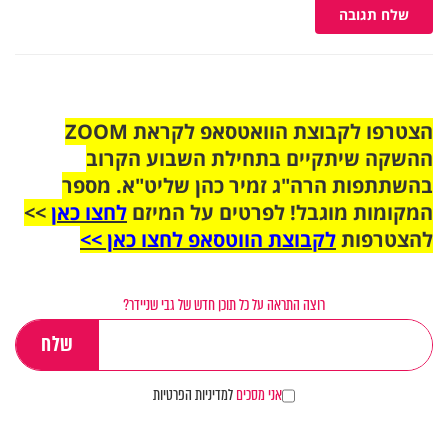
שלח תגובה
הצטרפו לקבוצת הוואטסאפ לקראת ZOOM
ההשקה שיתקיים בתחילת השבוע הקרוב
בהשתתפות הרה"ג זמיר כהן שליט"א. מספר
המקומות מוגבל! לפרטים על המיזם
לחצו כאן
>>
להצטרפות
לקבוצת הווטסאפ לחצו כאן >>
רוצה התראה על כל תוכן חדש של גבי שניידר?
אני מסכים
למדיניות הפרטיות