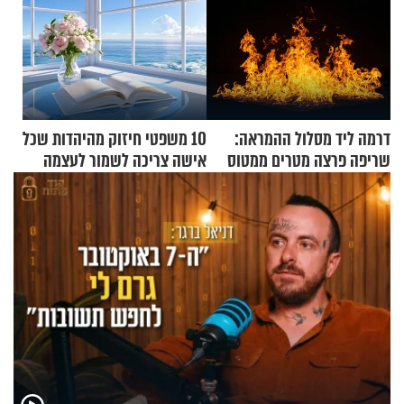
דרמה ליד מסלול ההמראה:
10 משפטי חיזוק מהיהדות שכל
שריפה פרצה מטרים ממטוס
אישה צריכה לשמור לעצמה
מלא בנוסעים