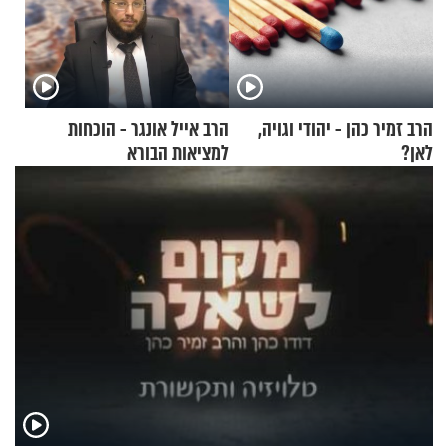
הרב זמיר כהן - יהודי וגויה,
הרב אייל אונגר - הוכחות
לאן?
למציאות הבורא