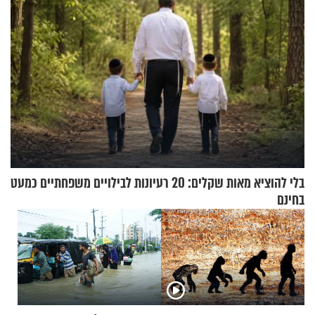
בלי להוציא מאות שקלים: 20 רעיונות לבילויים משפחתיים כמעט
בחינם