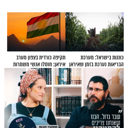
כוננות בישראל: מערכת
תקיפה כורדית בצפון מערב
הבריאות נערכת בזמן שאיראן
איראן: חוסלו אנשי משמרות
מאיימת על הבריטים
המהפכה