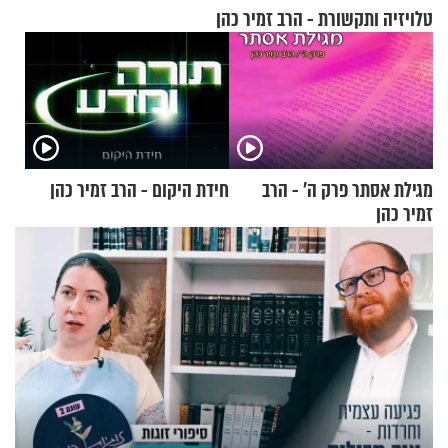
טלויזיה ותקשורת - הרב זמיר כהן
מגילת אסתר פרק ה’ - הרב
חידת היקום - הרב זמיר כהן
זמיר כהן