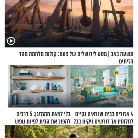
תשעה באב | מסע לירושלים של פעם: קולות מלחמה מהר
הזיתים
4 אזורים בבית שנראים נקיים
בלי לצאת מהמזגן: 5 דרכים
לחלוטין אך דורשים ניקיון בכל
להפוך את הבית לפינת נופש
סוף שבוע
מעוצבת