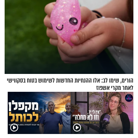
הורים, שימו לב: אלו ההנחיות החדשות לשימוש בטוח בסקווישי
לאחר מקרי אשפוז