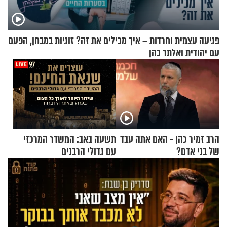
פגיעה עצמית וחרדות – איך מכילים את זה? זוגיות במבחן, הפעם
עם יהודית ואלתר כהן
הרב זמיר כהן - האם אתה עבד
תשעה באב: המשדר המרכזי
של בני אדם?
עם גדולי הרבנים