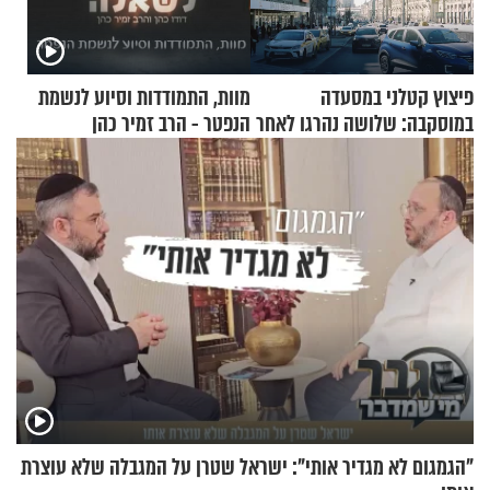
פיצוץ קטלני במסעדה
מוות, התמודדות וסיוע לנשמת
במוסקבה: שלושה נהרגו לאחר
הנפטר - הרב זמיר כהן
שמטען שנשאה אישה התפוצץ
"הגמגום לא מגדיר אותי": ישראל שטרן על המגבלה שלא עוצרת