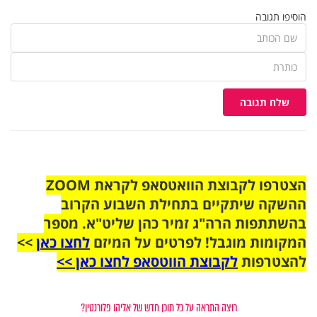
הוסיפו תגובה
שלח תגובה
הצטרפו לקבוצת הוואטסאפ לקראת ZOOM
ההשקה שיתקיים בתחילת השבוע הקרוב
בהשתתפות הרה"ג זמיר כהן שליט"א. מספר
המקומות מוגבל! לפרטים על המיזם
לחצו כאן
>>
להצטרפות
לקבוצת הווטסאפ לחצו כאן >>
רוצה התראה על כל תוכן חדש של אליהו פלורנטין?