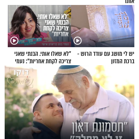
אותו
יש לי מושג עם עודד הרוש -
"לא שאלו אותי. הבנתי שאני
ברכת המזון
צריכה לקחת אחריות": נעמי
בנט בריאיון אישי