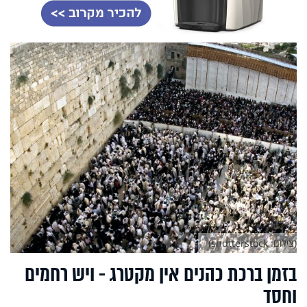
(צילום: shutterstock)
בזמן ברכת כהנים אין מקטרג - ויש רחמים
וחסד