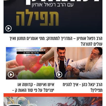
הרב רפאל אוחיון – המדריך למתחזק: מתי אומרים תחנון ואיך
עולים לתורה?
הרב יגאל כהן - איך להניח
איש ואישה - קדושה או
תפילין?
יצרים? על פי סוד האות ק -
הרב זמיר כהן