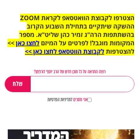
הצטרפו לקבוצת הוואטסאפ לקראת ZOOM
ההשקה שיתקיים בתחילת השבוע הקרוב
בהשתתפות הרה"ג זמיר כהן שליט"א. מספר
המקומות מוגבל! לפרטים על המיזם
לחצו כאן
>>
להצטרפות
לקבוצת הווטסאפ לחצו כאן >>
רוצה התראה על כל תוכן חדש של הרב יוסף דורפמן?
אני מסכים
למדיניות הפרטיות