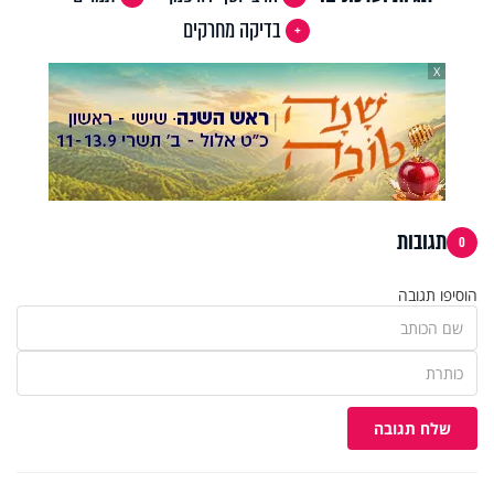
בדיקה מחרקים
X
תגובות
0
הוסיפו תגובה
שלח תגובה