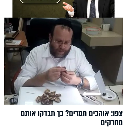
צפו: אוהבים תמרים? כך תבדקו אותם
מחרקים