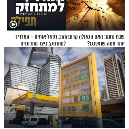
שבת נחמו: האם הגאולה קרובה
הרב רפאל אוחיון – המדריך
יותר ממה שחשבנו?
למתחזק: כיצד מתכוננים
לתפילה?