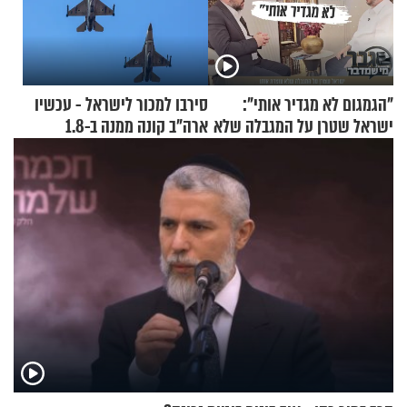
"הגמגום לא מגדיר אותי":
סירבו למכור לישראל - עכשיו
ישראל שטרן על המגבלה שלא
ארה"ב קונה ממנה ב-1.8
עוצרת אותו
מיליארד דולר